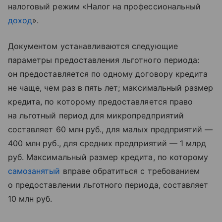
налоговый режим «Налог на профессиональный
доход
».
Документом устанавливаются следующие
параметры предоставления льготного периода:
он предоставляется по одному договору кредита
не чаще, чем раз в пять лет; максимальный размер
кредита, по которому предоставляется право
на льготный период для микропредприятий
составляет 60 млн руб., для малых предприятий —
400 млн руб., для средних предприятий — 1 млрд
руб. Максимальный размер кредита, по которому
самозанятый
вправе обратиться с требованием
о предоставлении льготного периода, составляет
10 млн руб.