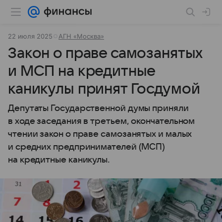
22 июля 2025
АГН «Москва»
Закон о праве самозанятых
и МСП на кредитные
каникулы принят Госдумой
Депутаты Государственной думы приняли
в ходе заседания в третьем, окончательном
чтении закон о праве самозанятых и малых
и средних предпринимателей (МСП)
на кредитные каникулы.