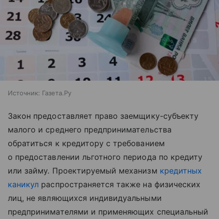
Источник:
Газета.Ру
Закон предоставляет право заемщику-субъекту
малого и среднего предпринимательства
обратиться к кредитору с требованием
о предоставлении льготного периода по кредиту
или займу. Проектируемый механизм
кредитных
каникул
распространяется также на физических
лиц, не являющихся индивидуальными
предпринимателями и применяющих специальный