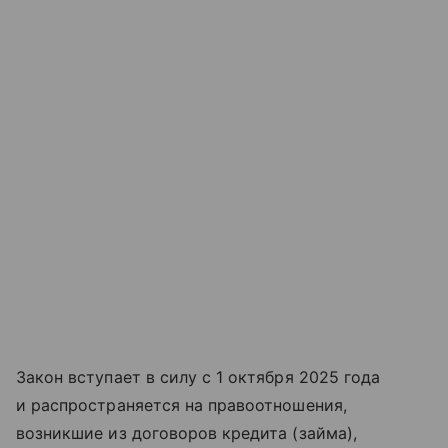
Закон вступает в силу с 1 октября 2025 года
и распространяется на правоотношения,
возникшие из договоров кредита (займа),