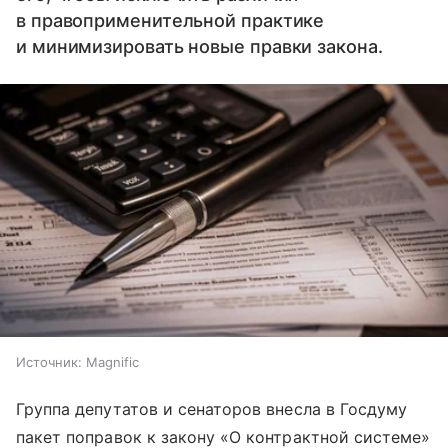
в правоприменительной практике
и минимизировать новые правки закона.
Источник:
Magnific
Группа депутатов и сенаторов внесла в Госдуму
пакет поправок к закону «О контрактной системе»