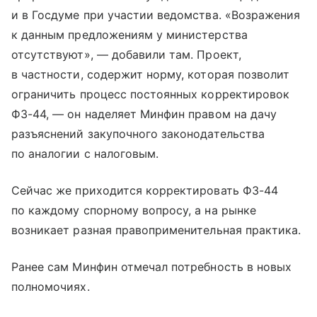
и в Госдуме при участии ведомства. «Возражения
к данным предложениям у министерства
отсутствуют», — добавили там. Проект,
в частности, содержит норму, которая позволит
ограничить процесс постоянных корректировок
ФЗ-44, — он наделяет Минфин правом на дачу
разъяснений закупочного законодательства
по аналогии с налоговым.
Сейчас же приходится корректировать ФЗ-44
по каждому спорному вопросу, а на рынке
возникает разная правоприменительная практика.
Ранее сам Минфин отмечал потребность в новых
полномочиях.