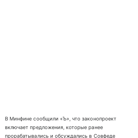
В Минфине сообщили «Ъ», что законопроект
включает предложения, которые ранее
прорабатывались и обсуждались в Совфеде