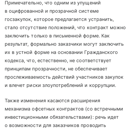
Примечательно, что одним из упущений
в оцифрованной и прозрачной системе
госзакупок, которое предлагается устранить,
стало отсутствие положений, что контракт можно
заключить только в письменной форме. Как
результат, формально заказчики могут заключить
их в устной форме на основании Гражданского
кодекса, что, естественно, не соответствует
принципам прозрачности, не обеспечивает
прослеживаемость действий участников закупок
и влечет риски злоупотреблений и коррупции.
Также изменения касаются расширения
механизма офсетных контрактов (со встречными
инвестиционными обязательствами): речь идет
о возможности для заказчиков проводить