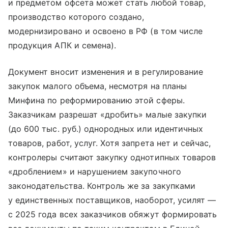
и предметом офсета может стать любой товар,
производство которого создано,
модернизировано и освоено в РФ (в том числе
продукция АПК и семена).
Документ вносит изменения и в регулирование
закупок малого объема, несмотря на планы
Минфина по реформированию этой сферы.
Заказчикам разрешат «дробить» малые закупки
(до 600 тыс. руб.) однородных или идентичных
товаров, работ, услуг. Хотя запрета нет и сейчас,
контролеры считают закупку однотипных товаров
«дроблением» и нарушением закупочного
законодательства. Контроль же за закупками
у единственных поставщиков, наоборот, усилят —
с 2025 года всех заказчиков обяжут формировать