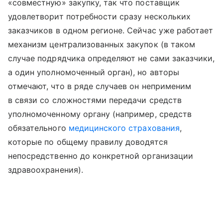
«совместную» закупку, так что поставщик
удовлетворит потребности сразу нескольких
заказчиков в одном регионе. Сейчас уже работает
механизм централизованных закупок (в таком
случае подрядчика определяют не сами заказчики,
а один уполномоченный орган), но авторы
отмечают, что в ряде случаев он неприменим
в связи со сложностями передачи средств
уполномоченному органу (например, средств
обязательного
медицинского страхования
,
которые по общему правилу доводятся
непосредственно до конкретной организации
здравоохранения).