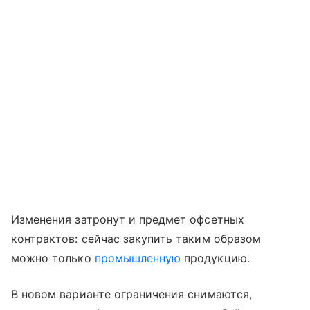
Изменения затронут и предмет офсетных
контрактов: сейчас закупить таким образом
можно только
промышленную
продукцию.
В новом варианте ограничения снимаются,