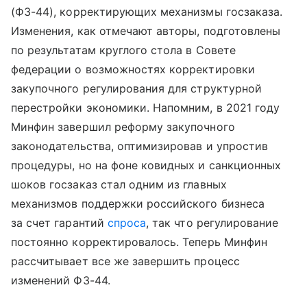
(ФЗ-44), корректирующих механизмы госзаказа.
Изменения, как отмечают авторы, подготовлены
по результатам круглого стола в Совете
федерации о возможностях корректировки
закупочного регулирования для структурной
перестройки экономики. Напомним, в 2021 году
Минфин завершил реформу закупочного
законодательства, оптимизировав и упростив
процедуры, но на фоне ковидных и санкционных
шоков госзаказ стал одним из главных
механизмов поддержки российского бизнеса
за счет гарантий
спроса
, так что регулирование
постоянно корректировалось. Теперь Минфин
рассчитывает все же завершить процесс
изменений ФЗ-44.