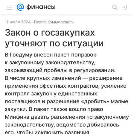
11 июля 2024
Газета Коммерсантъ
Закон о госзакупках
уточняют по ситуации
В Госдуму внесен пакет поправок
к закупочному законодательству,
закрывающий пробелы в регулировании.
В числе крупных изменений — расширение
применения офсетных контрактов, усиление
контроля закупок у единственных
поставщиков и разрешение «дробить» малые
закупки. В пакет также вошло право
Минфина давать разъяснения по закупочному
законодательству, ведомство добивалось
его, чтобы исключить различия