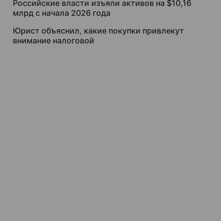
Российские власти изъяли активов на $10,16
млрд с начала 2026 года
Юрист объяснил, какие покупки привлекут
внимание налоговой