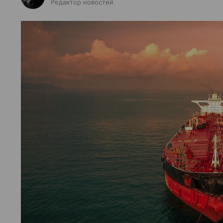
Редактор новостей