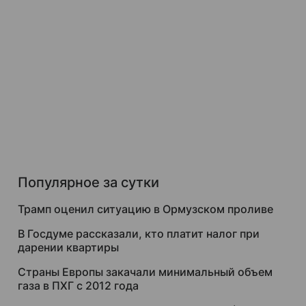
Популярное за сутки
Трамп оценил ситуацию в Ормузском проливе
В Госдуме рассказали, кто платит налог при
дарении квартиры
Страны Европы закачали минимальный объем
газа в ПХГ с 2012 года