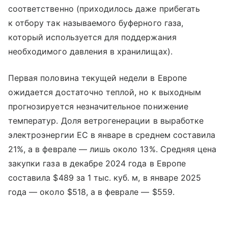
соответственно (приходилось даже прибегать
к отбору так называемого буферного газа,
который используется для поддержания
необходимого давления в хранилищах).
Первая половина текущей недели в Европе
ожидается достаточно теплой, но к выходным
прогнозируется незначительное понижение
температур. Доля ветрогенерации в выработке
электроэнергии ЕС в январе в среднем составила
21%, а в феврале — лишь около 13%. Средняя цена
закупки газа в декабре 2024 года в Европе
составила $489 за 1 тыс. куб. м, в январе 2025
года — около $518, а в феврале — $559.