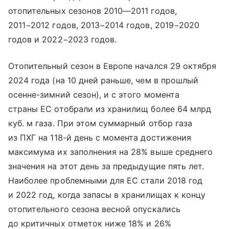
отопительных сезонов 2010—2011 годов,
2011−2012 годов, 2013−2014 годов, 2019−2020
годов и 2022−2023 годов.
Отопительный сезон в Европе начался 29 октября
2024 года (на 10 дней раньше, чем в прошлый
осенне-зимний сезон), и с этого момента
страны ЕС отобрали из хранилищ более 64 млрд
куб. м газа. При этом суммарный отбор газа
из ПХГ на 118-й день с момента достижения
максимума их заполнения на 28% выше среднего
значения на этот день за предыдущие пять лет.
Наиболее проблемными для ЕС стали 2018 год
и 2022 год, когда запасы в хранилищах к концу
отопительного сезона весной опускались
до критичных отметок ниже 18% и 26%