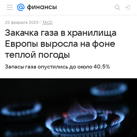
25 февраля 2025
ТАСС
Закачка газа в хранилища
Европы выросла на фоне
теплой погоды
Запасы газа опустились до около 40,5%