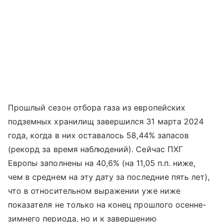
Прошлый сезон отбора газа из европейских
подземных хранилищ завершился 31 марта 2024
года, когда в них оставалось 58,44% запасов
(рекорд за время наблюдений). Сейчас ПХГ
Европы заполнены на 40,6% (на 11,05 п.п. ниже,
чем в среднем на эту дату за последние пять лет),
что в относительном выражении уже ниже
показателя не только на конец прошлого осенне-
зимнего периода, но и к завершению