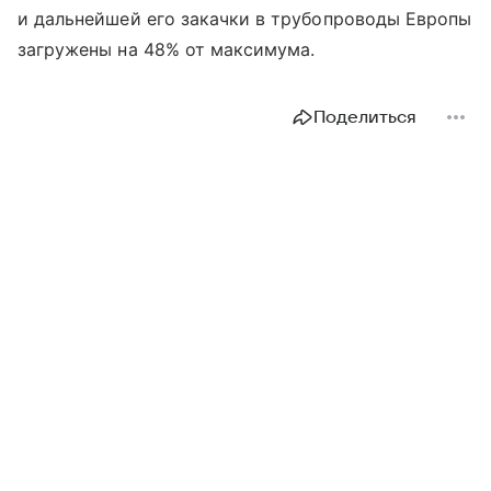
и дальнейшей его закачки в трубопроводы Европы
загружены на 48% от максимума.
Поделиться