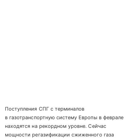
Поступления СПГ с терминалов
в газотранспортную систему Европы в феврале
находятся на рекордном уровне. Сейчас
мощности регазификации сжиженного газа