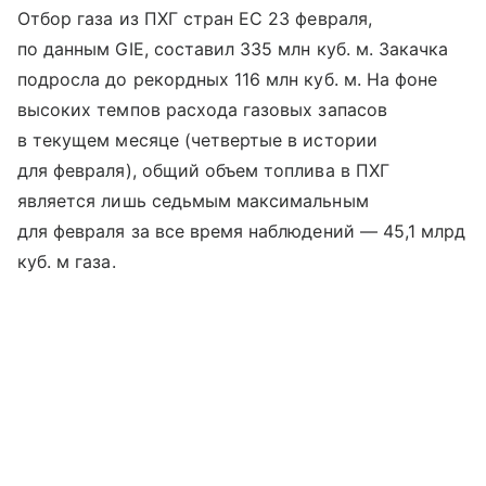
Отбор газа из ПХГ стран ЕС 23 февраля,
по данным GIE, составил 335 млн куб. м. Закачка
подросла до рекордных 116 млн куб. м. На фоне
высоких темпов расхода газовых запасов
в текущем месяце (четвертые в истории
для февраля), общий объем топлива в ПХГ
является лишь седьмым максимальным
для февраля за все время наблюдений — 45,1 млрд
куб. м газа.