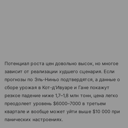
Потенциал роста цен довольно высок, но многое
зависит от реализации худшего сценария. Если
прогнозы по Эль-Ниньо подтвердятся, а данные о
сборе урожая в Кот-д'Ивуаре и Гане покажут
резкое падение ниже 1,7–1,8 млн тонн, цена легко
преодолеет уровень $6000–7000 в третьем
квартале и вообще может уйти выше $10 000 при
панических настроениях.