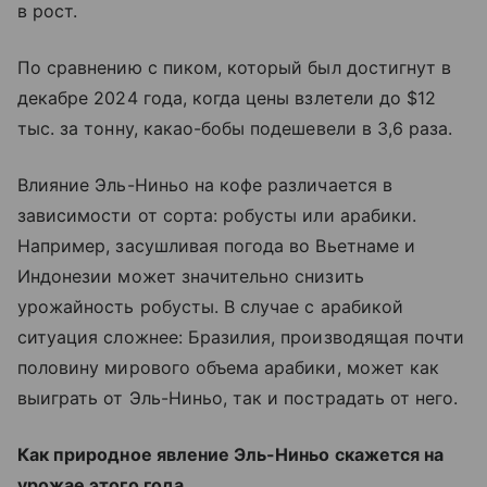
в рост.
По сравнению с пиком, который был достигнут в
декабре 2024 года, когда цены взлетели до $12
тыс. за тонну, какао-бобы подешевели в 3,6 раза.
Влияние Эль-Ниньо на кофе различается в
зависимости от сорта: робусты или арабики.
Например, засушливая погода во Вьетнаме и
Индонезии может значительно снизить
урожайность робусты. В случае с арабикой
ситуация сложнее: Бразилия, производящая почти
половину мирового объема арабики, может как
выиграть от Эль-Ниньо, так и пострадать от него.
Как природное явление Эль-Ниньо скажется на
урожае этого года