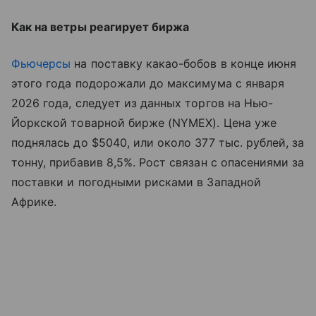
Как на ветры реагирует биржа
Фьючерсы
на поставку какао-бобов в конце июня
этого года подорожали до максимума с января
2026 года, следует из данных торгов на Нью-
Йоркской товарной бирже (NYMEX). Цена уже
поднялась до $5040, или около 377 тыс. рублей, за
тонну, прибавив 8,5%. Рост связан с опасениями за
поставки и погодными рисками в Западной
Африке.