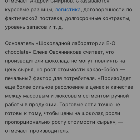
отмечает Андрей Смирнов. Сказываются
курсовые разницы,
логистика
, договоренности по
фактической поставке, долгосрочные контракты,
уровень запасов и т. д.
Основатель «Шоколадной лаборатории E-O
chocolate» Елена Овсянникова считает, что
производители шоколада не могут повлиять на
цену сырья, но рост стоимости какао-бобов —
печальный фактор для потребителя. «Произойдет
еще более сильное расслоение в ценах и качестве
между массовым и люксовым сегментом ручной
работы в продукции. Торговые сети точно не
готовы к тому, чтобы цены на шоколад росли
пропорционально росту стоимости сырья», —
отмечает производитель.