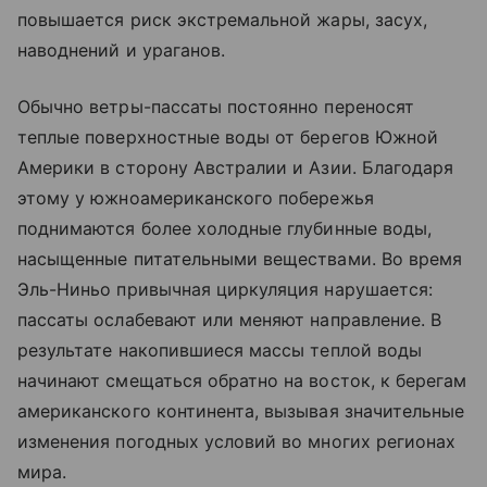
повышается риск экстремальной жары, засух,
наводнений и ураганов.
Обычно ветры-пассаты постоянно переносят
теплые поверхностные воды от берегов Южной
Америки в сторону Австралии и Азии. Благодаря
этому у южноамериканского побережья
поднимаются более холодные глубинные воды,
насыщенные питательными веществами. Во время
Эль-Ниньо привычная циркуляция нарушается:
пассаты ослабевают или меняют направление. В
результате накопившиеся массы теплой воды
начинают смещаться обратно на восток, к берегам
американского континента, вызывая значительные
изменения погодных условий во многих регионах
мира.