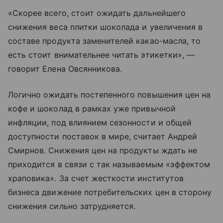
«Скорее всего, стоит ожидать дальнейшего
снижения веса плитки шоколада и увеличения в
составе продукта заменителей какао-масла, то
есть стоит внимательнее читать этикетки», —
говорит Елена Овсянникова.
Логично ожидать постепенного повышения цен на
кофе и шоколад в рамках уже привычной
инфляции, под влиянием сезонности и общей
доступности поставок в мире, считает Андрей
Смирнов. Снижения цен на продукты ждать не
приходится в связи с так называемым «эффектом
храповика». За счет жесткости институтов
бизнеса движение потребительских цен в сторону
снижения сильно затрудняется.