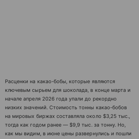
Расценки на какао-бобы, которые являются
ключевым сырьем для шоколада, в конце марта и
начале апреля 2026 года упали до рекордно
низких значений. Стоимость тонны какао-бобов
на мировых биржах составляла около $3,25 тыс.,
тогда как годом ранее — $9,9 тыс. за тонну. Но,
как мы видим, в июне цены развернулись и пошли