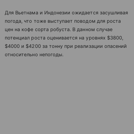
Для Вьетнама и Индонезии ожидается засушливая
погода, что тоже выступает поводом для роста
цен на кофе сорта робуста. В данном случае
потенциал роста оценивается на уровнях $3800,
$4000 и $4200 за тонну при реализации опасений
относительно непогоды.