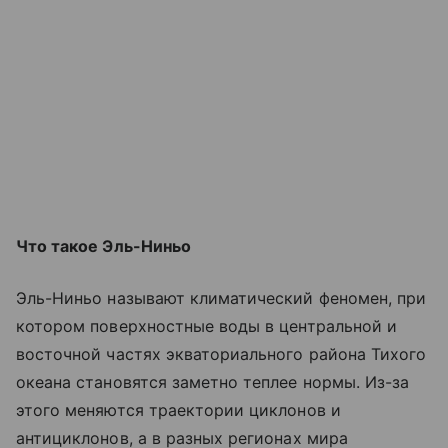
Что такое Эль-Ниньо
Эль-Ниньо называют климатический феномен, при
котором поверхностные воды в центральной и
восточной частях экваториального района Тихого
океана становятся заметно теплее нормы. Из-за
этого меняются траектории циклонов и
антициклонов, а в разных регионах мира