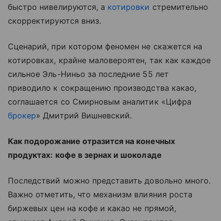
быстро нивелируются, а
котировки
стремительно
скорректируются вниз.
Сценарий, при котором феномен не скажется на
котировках, крайне маловероятен, так как каждое
сильное Эль-Ниньо за последние 55 лет
приводило к сокращению производства какао,
соглашается со Смирновым аналитик «Цифра
брокер
» Дмитрий Вишневский.
Как подорожание отразится на конечных
продуктах: кофе в зернах и шоколаде
Последствий можно представить довольно много.
Важно отметить, что механизм влияния роста
биржевых цен на кофе и какао не прямой,