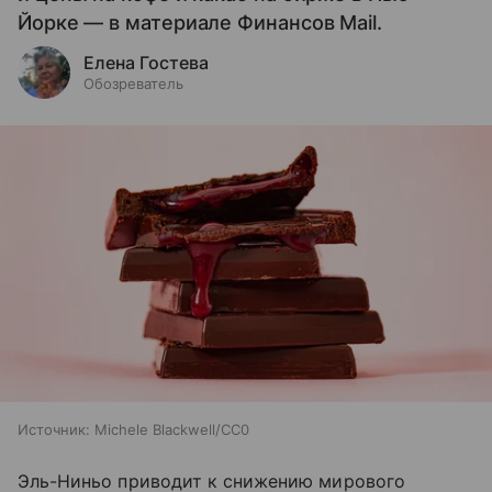
Йорке — в материале Финансов Mail.
Елена Гостева
Обозреватель
Источник:
Michele Blackwell/CC0
Эль-Ниньо приводит к снижению мирового