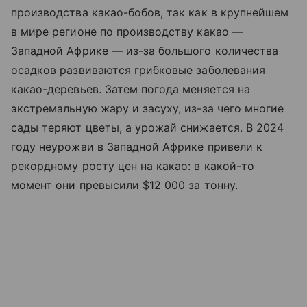
производства какао-бобов, так как в крупнейшем
в мире регионе по производству какао —
Западной Африке — из-за большого количества
осадков развиваются грибковые заболевания
какао-деревьев. Затем погода меняется на
экстремальную жару и засуху, из-за чего многие
сады теряют цветы, а урожай снижается. В 2024
году неурожаи в Западной Африке привели к
рекордному росту цен на какао: в какой-то
момент они превысили $12 000 за тонну.