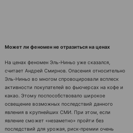
Может ли феномен не отразиться на ценах
На ценах феномен Эль-Ниньо уже сказался,
считает Андрей Смирнов. Опасения относительно
Эль-Ниньо во многом спровоцировали всплеск
активности покупателей во фьючерсах на кофе и
какао. Этому поспособствовало широкое
освещение возможных последствий данного
явления в крупнейших СМИ. При этом, если
явление сможет «незаметно» пройти без
последствий для урожая, риск-премии очень