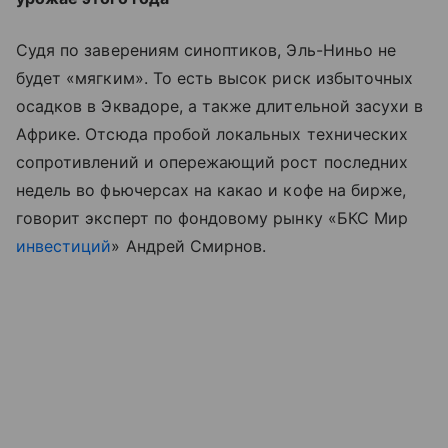
Судя по заверениям синоптиков, Эль-Ниньо не
будет «мягким». То есть высок риск избыточных
осадков в Эквадоре, а также длительной засухи в
Африке. Отсюда пробой локальных технических
сопротивлений и опережающий рост последних
недель во фьючерсах на какао и кофе на бирже,
говорит эксперт по фондовому рынку «БКС Мир
инвестиций
» Андрей Смирнов.