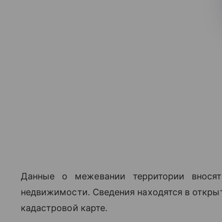
Данные о межевании территории вносят
недвижимости. Сведения находятся в откры
кадастровой карте.