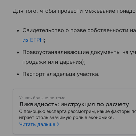
Для того, чтобы провести межевание понад
Свидетельство о праве собственности н
из ЕГРН
;
Правоустанавливающие документы на уча
продажи или дарения);
Паспорт владельца участка.
Узнать больше по теме
Ликвидность: инструкция по расчету
С помощью эксперта рассмотрим, какие факторы п
играет столь значимую роль в экономике.
Читать дальше