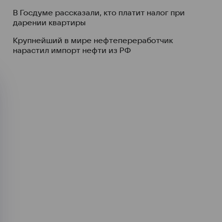
В Госдуме рассказали, кто платит налог при
дарении квартиры
Крупнейший в мире нефтепереработчик
нарастил импорт нефти из РФ