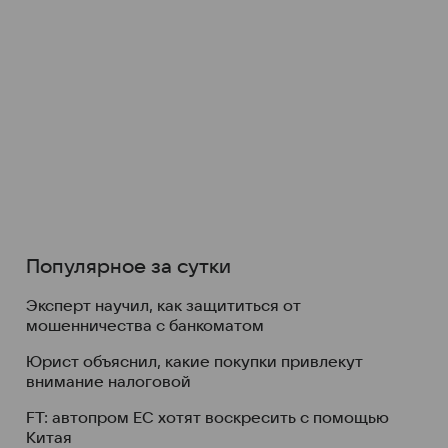
Популярное за сутки
Эксперт научил, как защититься от
мошенничества с банкоматом
Юрист объяснил, какие покупки привлекут
внимание налоговой
FT: автопром ЕС хотят воскресить с помощью
Китая