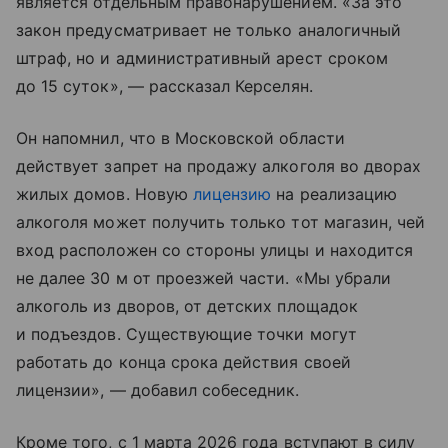
является отдельным правонарушением. «За это
закон предусматривает не только аналогичный
штраф, но и административный арест сроком
до 15 суток», — рассказал Керселян.
Он напомнил, что в Московской области
действует запрет на продажу алкоголя во дворах
жилых домов. Новую
лицензию
на реализацию
алкоголя может получить только тот магазин, чей
вход расположен со стороны улицы и находится
не далее 30 м от проезжей части. «Мы убрали
алкоголь из дворов, от детских площадок
и подъездов. Существующие точки могут
работать до конца срока действия своей
лицензии», — добавил собеседник.
Кроме того, с 1 марта 2026 года вступают в силу