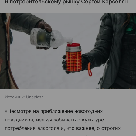
и потребительскому рынку Сергей Керселян
Источник:
Unsplash
«Несмотря на приближение новогодних
праздников, нельзя забывать о культуре
потребления алкоголя и, что важнее, о строгих