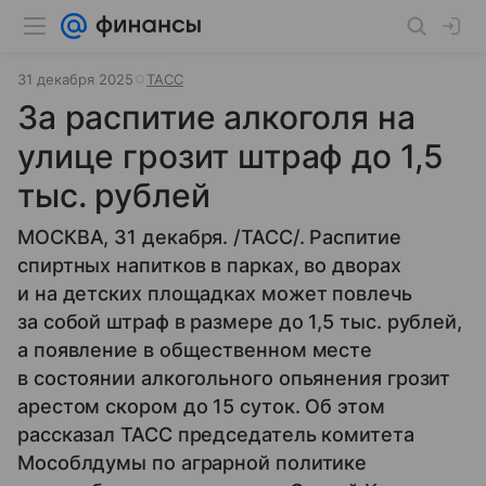
31 декабря 2025
ТАСС
За распитие алкоголя на
улице грозит штраф до 1,5
тыс. рублей
МОСКВА, 31 декабря. /ТАСС/. Распитие
спиртных напитков в парках, во дворах
и на детских площадках может повлечь
за собой штраф в размере до 1,5 тыс. рублей,
а появление в общественном месте
в состоянии алкогольного опьянения грозит
арестом скором до 15 суток. Об этом
рассказал ТАСС председатель комитета
Мособлдумы по аграрной политике