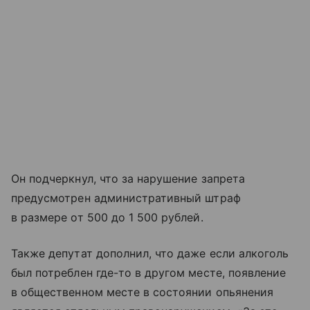
Он подчеркнул, что за нарушение запрета
предусмотрен административный штраф
в размере от 500 до 1 500 рублей.
Также депутат дополнил, что даже если алкоголь
был потреблен где-то в другом месте, появление
в общественном месте в состоянии опьянения