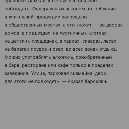
правовых рамках, которые все обязаны
соблюдать. Федеральным законом потребление
алкогольной продукции запрещено
в общественных местах, а это значит — во дворах
домов, в подъездах, на лестничных клетках,
на детских площадках, в парках, скверах, лесах,
на берегах прудов и озер, во всех зонах отдыха.
Можно употреблять алкоголь, приобретенный
в баре, ресторане или кафе только в пределах
заведения. Улица, парковая скамейка, двор
для этого не подходят», — сказал Керселян.