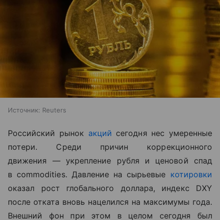
Источник:
Reuters
Российский рынок
акций
сегодня нес умеренные
потери. Среди причин коррекционного
движения — укрепление рубля и ценовой спад
в
commodities
. Давление на сырьевые
котировки
оказал рост глобального доллара, индекс
DXY
после отката вновь нацелился на максимумы года.
Внешний фон при этом в целом сегодня был