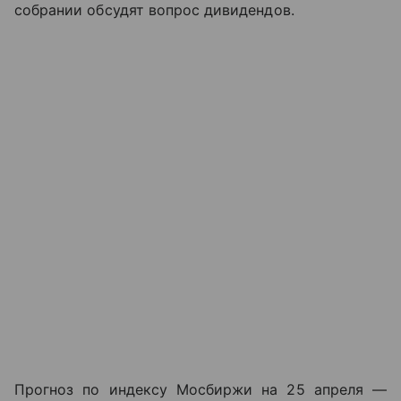
собрании обсудят вопрос дивидендов.
Прогноз по индексу Мосбиржи на 25 апреля —