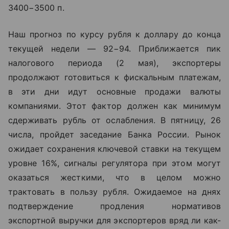
3400−3500 п.
Наш прогноз по курсу рубля к доллару до конца
текущей недели — 92−94. Приближается пик
налогового периода (2 мая), экспортеры
продолжают готовиться к фискальным платежам,
в эти дни идут основные продажи валюты
компаниями. Этот фактор должен как минимум
сдерживать рубль от ослабления. В пятницу, 26
числа, пройдет заседание Банка России. Рынок
ожидает сохранения ключевой ставки на текущем
уровне 16%, сигналы регулятора при этом могут
оказаться жесткими, что в целом можно
трактовать в пользу рубля. Ожидаемое на днях
подтверждение продления нормативов
экспортной выручки для экспортеров вряд ли как-