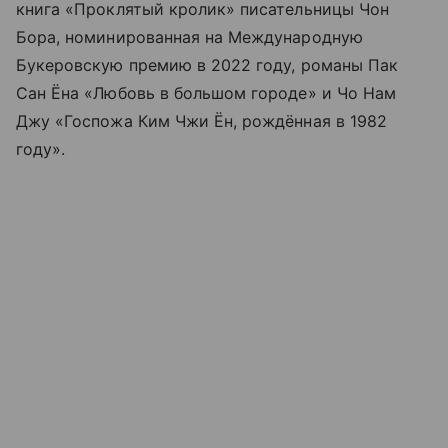
книга «Проклятый кролик» писательницы Чон
Бора, номинированная на Международную
Букеровскую премию в 2022 году, романы Пак
Сан Ёна «Любовь в большом городе» и Чо Нам
Джу «Госпожа Ким Чжи Ён, рождённая в 1982
году».