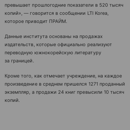
превышает прошлогодние показатели в 520 тысяч
копий», — говорится в сообщении LTI Korea,
которое приводит ПРАЙМ.
Данные института основаны на продажах
издательств, которые официально реализуют
переводную южнокорейскую литературу
за границей.
Кроме того, как отмечает учреждение, на каждое
произведение в среднем пришелся 1271 проданный
экземпляр, а продажи 24 книг превысили 10 тысяч
копий.