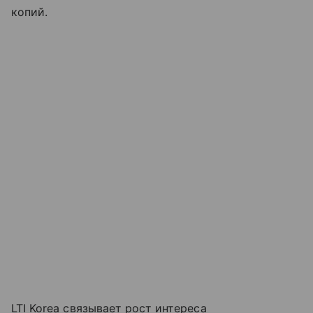
копий.
LTI Korea связывает рост интереса