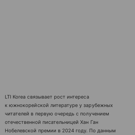
LTI Korea связывает рост интереса
к южнокорейской литературе у зарубежных
читателей в первую очередь с получением
отечественной писательницей Хан Ган
Нобелевской премии в 2024 году. По данным