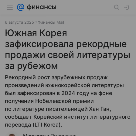
6 августа 2025
Финансы Mail
Южная Корея
зафиксировала рекордные
продажи своей литературы
за рубежом
Рекордный рост зарубежных продаж
произведений южнокорейской литературы
был зафиксирован в 2024 году на фоне
получения Нобелевской премии
по литературе писательницей Хан Ган,
сообщает Корейский институт литературного
перевода (LTI Korea).
Маргарита Полянская