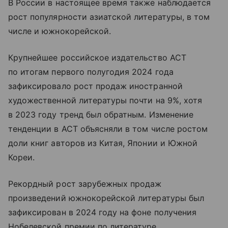
В России в настоящее время также наблюдается
рост популярности азиатской литературы, в том
числе и южнокорейской.
Крупнейшее российское издательство АСТ
по итогам первого полугодия 2024 года
зафиксировало рост продаж иностранной
художественной литературы почти на 9%, хотя
в 2023 году тренд был обратным. Изменение
тенденции в АСТ объясняли в том числе ростом
доли книг авторов из Китая, Японии и Южной
Кореи.
Рекордный рост зарубежных продаж
произведений южнокорейской литературы был
зафиксирован в 2024 году на фоне получения
Нобелевской премии по литературе