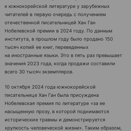
к южнокорейской литературе у зарубежных
читателей в первую очередь с получением
отечественной писательницей Хан Ган
Нобелевской премии в 2024 году. По данным
института, в прошлом году было продано 150
тысяч копий ее книг, переведенных
на иностранные языки. Это в пять раз превышает
значения 2023 года, когда продажи составили
всего 30 тысяч экземпляров.
10 октября 2024 года южнокорейской
писательнице Хан Ган была присуждена
Нобелевская премия по литературе «за ее
насыщенную прозу, в которой поднимаются
исторические травмы и демонстрируется
хрупкость человеческой жизни». Таким образом,