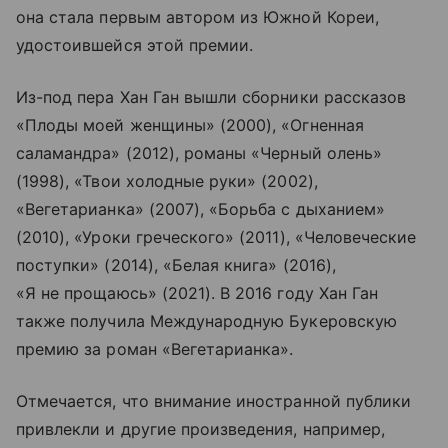
она стала первым автором из Южной Кореи,
удостоившейся этой премии.
Из-под пера Хан Ган вышли сборники рассказов
«Плоды моей женщины» (2000), «Огненная
саламандра» (2012), романы «Черный олень»
(1998), «Твои холодные руки» (2002),
«Вегетарианка» (2007), «Борьба с дыханием»
(2010), «Уроки греческого» (2011), «Человеческие
поступки» (2014), «Белая книга» (2016),
«Я не прощаюсь» (2021). В 2016 году Хан Ган
также получила Международную Букеровскую
премию за роман «Вегетарианка».
Отмечается, что внимание иностранной публики
привлекли и другие произведения, например,