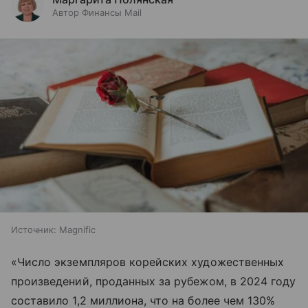
Автор Финансы Mail
Источник:
Magnific
«Число экземпляров корейских художественных
произведений, проданных за рубежом, в 2024 году
составило 1,2 миллиона, что на более чем 130%