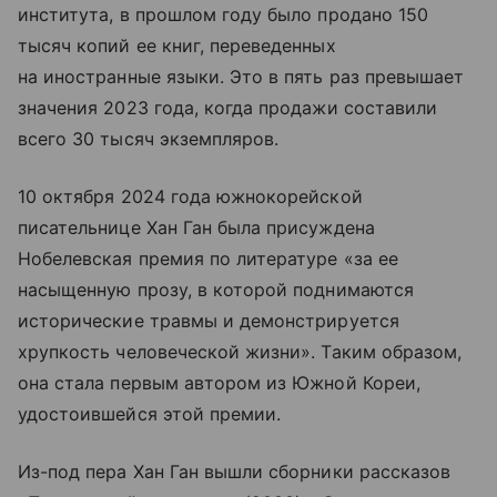
института, в прошлом году было продано 150
тысяч копий ее книг, переведенных
на иностранные языки. Это в пять раз превышает
значения 2023 года, когда продажи составили
всего 30 тысяч экземпляров.
10 октября 2024 года южнокорейской
писательнице Хан Ган была присуждена
Нобелевская премия по литературе «за ее
насыщенную прозу, в которой поднимаются
исторические травмы и демонстрируется
хрупкость человеческой жизни». Таким образом,
она стала первым автором из Южной Кореи,
удостоившейся этой премии.
Из-под пера Хан Ган вышли сборники рассказов