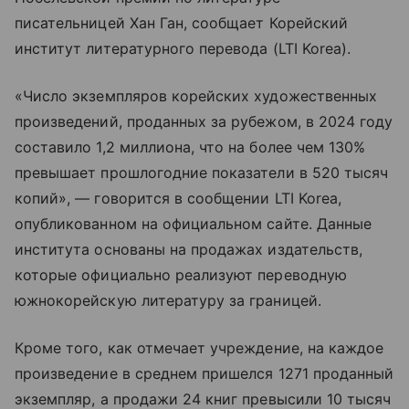
писательницей Хан Ган, сообщает Корейский
институт литературного перевода (LTI Korea).
«Число экземпляров корейских художественных
произведений, проданных за рубежом, в 2024 году
составило 1,2 миллиона, что на более чем 130%
превышает прошлогодние показатели в 520 тысяч
копий», — говорится в сообщении LTI Korea,
опубликованном на официальном сайте. Данные
института основаны на продажах издательств,
которые официально реализуют переводную
южнокорейскую литературу за границей.
Кроме того, как отмечает учреждение, на каждое
произведение в среднем пришелся 1271 проданный
экземпляр, а продажи 24 книг превысили 10 тысяч