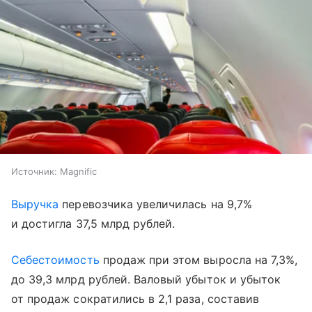
Источник:
Magnific
Выручка
перевозчика увеличилась на 9,7%
и достигла 37,5 млрд рублей.
Себестоимость
продаж при этом выросла на 7,3%,
до 39,3 млрд рублей. Валовый убыток и убыток
от продаж сократились в 2,1 раза, составив