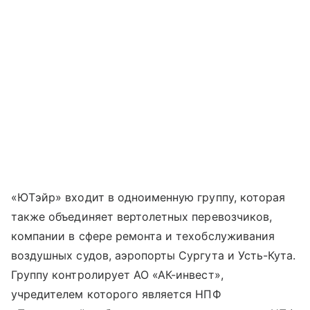
«ЮТэйр» входит в одноименную группу, которая
также объединяет вертолетных перевозчиков,
компании в сфере ремонта и техобслуживания
воздушных судов, аэропорты Сургута и Усть-Кута.
Группу контролирует АО «АК-инвест»,
учредителем которого является НПФ