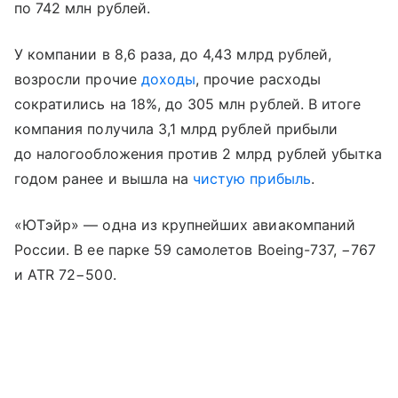
по 742 млн рублей.
У компании в 8,6 раза, до 4,43 млрд рублей,
возросли прочие
доходы
, прочие расходы
сократились на 18%, до 305 млн рублей. В итоге
компания получила 3,1 млрд рублей прибыли
до налогообложения против 2 млрд рублей убытка
годом ранее и вышла на
чистую прибыль
.
«ЮТэйр» — одна из крупнейших авиакомпаний
России. В ее парке 59 самолетов Boeing-737, −767
и ATR 72−500.