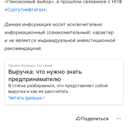
«Пенсионный выбор», в прошлом связанное с НПФ
«
Сургутнефтегаз
».
Данная информация носит исключительно
информационный (ознакомительный) характер
и не является индивидуальной инвестиционной
рекомендацией.
Узнать больше по теме
Выручка: что нужно знать
предпринимателю
В статье разбираемся, что представляет собой
выручка и как ее рассчитать.
Читать дальше
Поделиться