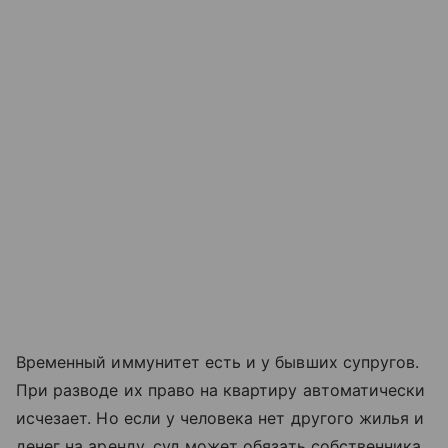
Временный иммунитет есть и у бывших супругов.
При разводе их право на квартиру автоматически
исчезает. Но если у человека нет другого жилья и
денег на аренду, суд может обязать собственника