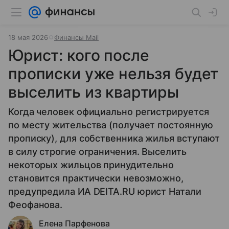
18 мая 2026
Финансы Mail
Юрист: кого после
прописки уже нельзя будет
выселить из квартиры
Когда человек официально регистрируется
по месту жительства (получает постоянную
прописку), для собственника жилья вступают
в силу строгие ограничения. Выселить
некоторых жильцов принудительно
становится практически невозможно,
предупредила ИА DEITA.RU юрист Натали
Феофанова.
Елена Парфенова