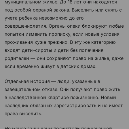
муниципальном жилье. До 18 лет они находятся
под особой охраной закона. Выселить или снять с
учета ребенка невозможно до его
совершеннолетия. Органы опеки блокируют любые
попытки изменить прописку, если новые условия
проживания хуже прежних. В эту же категорию
входят дети-сироты и дети без попечения
родителей — они сохраняют право на жилье, даже
если временно живут в детских домах.
Отдельная история — люди, указанные в
завещательном отказе. Они получают право жить
в наследственной квартире пожизненно. Новый
наследник обязан их зарегистрировать и не имеет
права выселить.
Не менее защищены получатели пожизненной