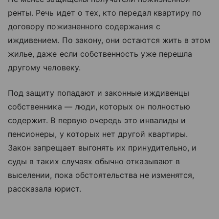
ренты. Речь идет о тех, кто передал квартиру по
договору пожизненного содержания с
иждивением. По закону, они остаются жить в этом
жилье, даже если собственность уже перешла
другому человеку.
Под защиту попадают и законные иждивенцы
собственника — люди, которых он полностью
содержит. В первую очередь это инвалиды и
пенсионеры, у которых нет другой квартиры.
Закон запрещает выгонять их принудительно, и
суды в таких случаях обычно отказывают в
выселении, пока обстоятельства не изменятся,
рассказала юрист.