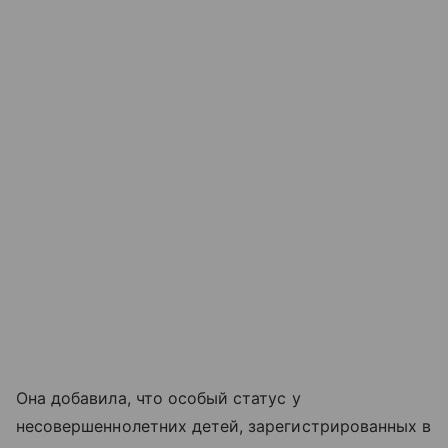
Она добавила, что особый статус у
несовершеннолетних детей, зарегистрированных в