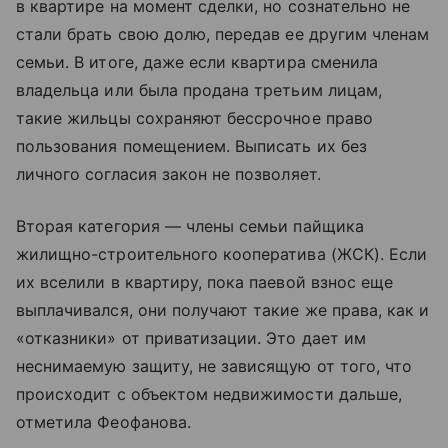
в квартире на момент сделки, но сознательно не
стали брать свою долю, передав ее другим членам
семьи. В итоге, даже если квартира сменила
владельца или была продана третьим лицам,
такие жильцы сохраняют бессрочное право
пользования помещением. Выписать их без
личного согласия закон не позволяет.
Вторая категория — члены семьи пайщика
жилищно-строительного кооператива (ЖСК). Если
их вселили в квартиру, пока паевой взнос еще
выплачивался, они получают такие же права, как и
«отказники» от приватизации. Это дает им
неснимаемую защиту, не зависящую от того, что
происходит с объектом недвижимости дальше,
отметила Феофанова.