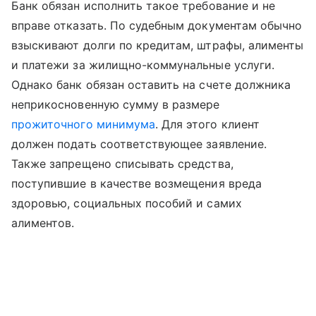
Банк обязан исполнить такое требование и не
вправе отказать. По судебным документам обычно
взыскивают долги по кредитам, штрафы, алименты
и платежи за жилищно-коммунальные услуги.
Однако банк обязан оставить на счете должника
неприкосновенную сумму в размере
прожиточного минимума
. Для этого клиент
должен подать соответствующее заявление.
Также запрещено списывать средства,
поступившие в качестве возмещения вреда
здоровью, социальных пособий и самих
алиментов.