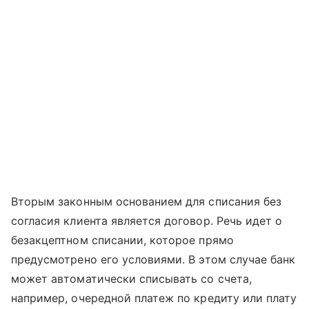
Вторым законным основанием для списания без
согласия клиента является договор. Речь идет о
безакцептном списании, которое прямо
предусмотрено его условиями. В этом случае банк
может автоматически списывать со счета,
например, очередной платеж по кредиту или плату