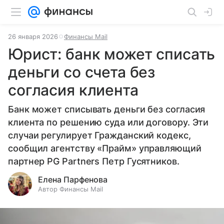
26 января 2026
Финансы Mail
Юрист: банк может списать
деньги со счета без
согласия клиента
Банк может списывать деньги без согласия
клиента по решению суда или договору. Эти
случаи регулирует Гражданский кодекс,
сообщил агентству «Прайм» управляющий
партнер PG Partners Петр Гусятников.
Елена Парфенова
Автор Финансы Mail