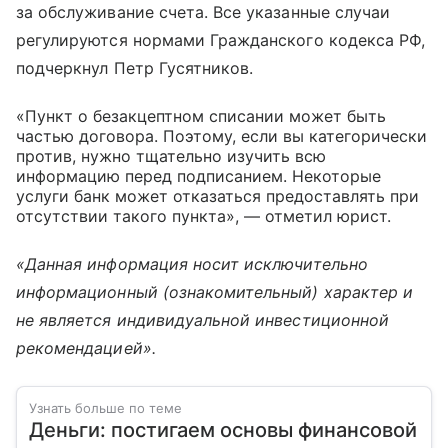
за обслуживание счета. Все указанные случаи
регулируются нормами Гражданского кодекса РФ,
подчеркнул Петр Гусятников.
«Пункт о безакцептном списании может быть
частью договора. Поэтому, если вы категорически
против, нужно тщательно изучить всю
информацию перед подписанием. Некоторые
услуги банк может отказаться предоставлять при
отсутствии такого пункта», — отметил юрист.
«Данная информация носит исключительно
информационный (ознакомительный) характер и
не является индивидуальной инвестиционной
рекомендацией».
Узнать больше по теме
Деньги: постигаем основы финансовой