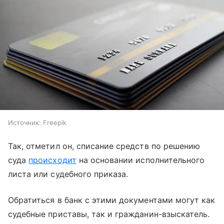
Источник:
Freepik
Так, отметил он, списание средств по решению
суда
происходит
на основании исполнительного
листа или судебного приказа.
Обратиться в банк с этими документами могут как
судебные приставы, так и гражданин-взыскатель.