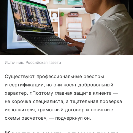
Источник:
Российская газета
Существуют профессиональные реестры
и сертификации, но они носят добровольный
характер. «Поэтому главная защита клиента —
не корочка специалиста, а тщательная проверка
исполнителя, грамотный договор и понятные
схемы расчетов», — подчеркнул он.