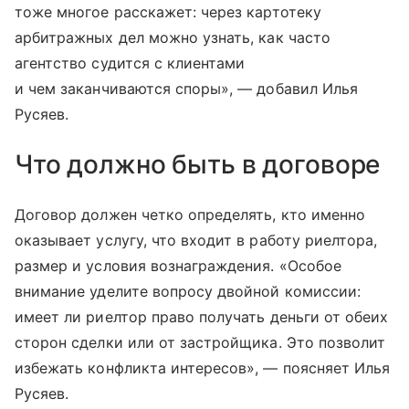
тоже многое расскажет: через картотеку
арбитражных дел можно узнать, как часто
агентство судится с клиентами
и чем заканчиваются споры», — добавил Илья
Русяев.
Что должно быть в договоре
Договор должен четко определять, кто именно
оказывает услугу, что входит в работу риелтора,
размер и условия вознаграждения. «Особое
внимание уделите вопросу двойной комиссии:
имеет ли риелтор право получать деньги от обеих
сторон сделки или от застройщика. Это позволит
избежать конфликта интересов», — поясняет Илья
Русяев.