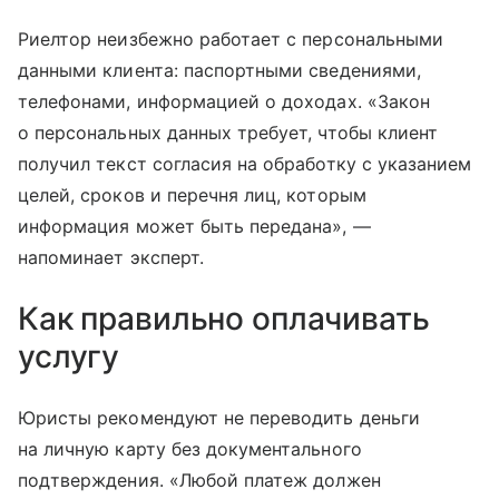
Риелтор неизбежно работает с персональными
данными клиента: паспортными сведениями,
телефонами, информацией о доходах. «Закон
о персональных данных требует, чтобы клиент
получил текст согласия на обработку с указанием
целей, сроков и перечня лиц, которым
информация может быть передана», —
напоминает эксперт.
Как правильно оплачивать
услугу
Юристы рекомендуют не переводить деньги
на личную карту без документального
подтверждения. «Любой платеж должен