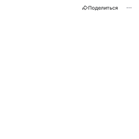
Поделиться