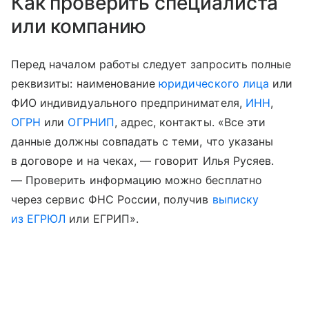
Как проверить специалиста
или компанию
Перед началом работы следует запросить полные
реквизиты: наименование
юридического лица
или
ФИО индивидуального предпринимателя,
ИНН
,
ОГРН
или
ОГРНИП
, адрес, контакты. «Все эти
данные должны совпадать с теми, что указаны
в договоре и на чеках, — говорит Илья Русяев.
— Проверить информацию можно бесплатно
через сервис ФНС России, получив
выписку
из ЕГРЮЛ
или ЕГРИП».