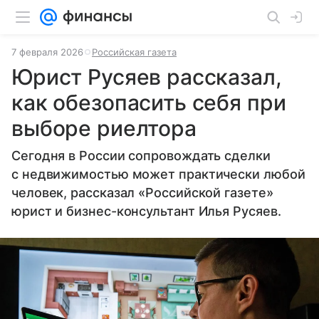
7 февраля 2026
Российская газета
Юрист Русяев рассказал,
как обезопасить себя при
выборе риелтора
Сегодня в России сопровождать сделки
с недвижимостью может практически любой
человек, рассказал «Российской газете»
юрист и бизнес-консультант Илья Русяев.