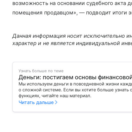
возможность на основании судебного акта 
помещения продавцом», — подводит итоги э
Данная информация носит исключительно и
характер и не является индивидуальной ин
Узнать больше по теме
Деньги: постигаем основы финансово
Мы используем деньги в повседневной жизни кажды
о сложной системе. Если вы хотите больше узнать 
функциях, читайте наш материал.
Читать дальше