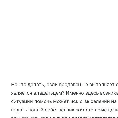
Но что делать, если продавец не выполняет 
является владельцем? Именно здесь возника
ситуации помочь может иск о выселении из
подать новый собственник жилого помещени