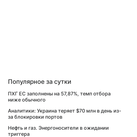
Популярное за сутки
ПХГ ЕС заполнены на 57,87%, темп отбора
ниже обычного
Аналитики: Украина теряет $70 млн в день из-
за блокировки портов
Нефть и газ. Энергоносители в ожидании
триггера