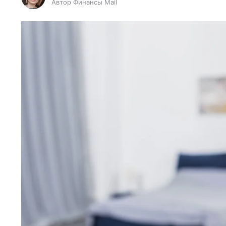
Автор Финансы Mail