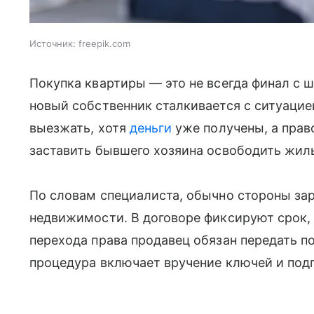
Источник:
freepik.com
Покупка квартиры — это не всегда финал с 
новый собственник сталкивается с ситуацие
выезжать, хотя
деньги
уже получены, а прав
заставить бывшего хозяина освободить жиль
По словам специалиста, обычно стороны за
недвижимости. В договоре фиксируют срок, 
перехода права продавец обязан передать 
процедура включает вручение ключей и под