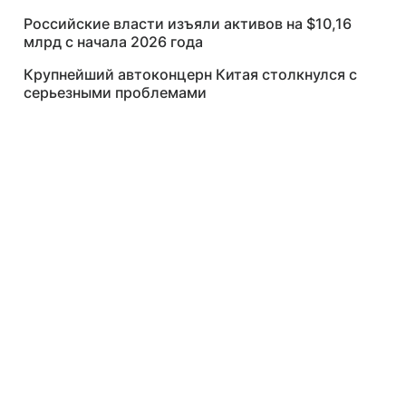
Российские власти изъяли активов на $10,16
млрд с начала 2026 года
Крупнейший автоконцерн Китая столкнулся с
серьезными проблемами