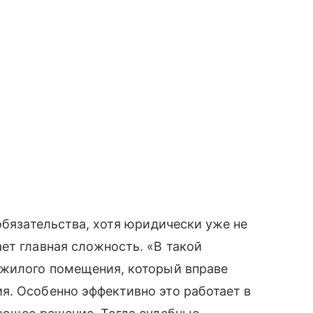
обязательства, хотя юридически уже не
ет главная сложность. «В такой
 жилого помещения, который вправе
я. Особенно эффективно это работает в