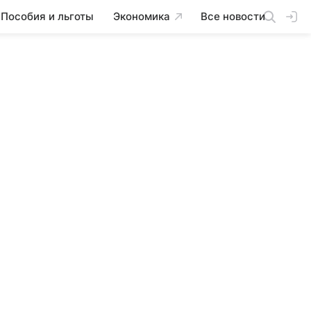
Пособия и льготы
Экономика
Все новости