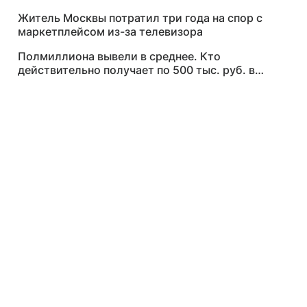
Житель Москвы потратил три года на спор с
маркетплейсом из-за телевизора
Полмиллиона вывели в среднее. Кто
действительно получает по 500 тыс. руб. в
месяц