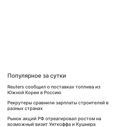
Популярное за сутки
Reuters сообщил о поставках топлива из
Южной Кореи в Россию
Рекрутеры сравнили зарплаты строителей в
разных странах
Рынок акций РФ отреагировал ростом на
возможный визит Уиткоффа и Кушнера