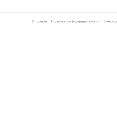
О проекте
Политика конфиденциальности
О техно