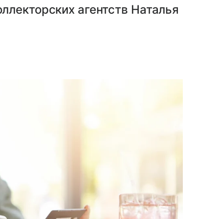
ллекторских агентств Наталья