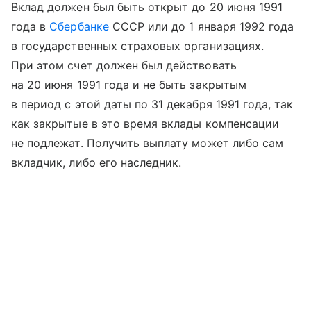
Вклад должен был быть открыт до 20 июня 1991
года в
Сбербанке
СССР или до 1 января 1992 года
в государственных страховых организациях.
При этом счет должен был действовать
на 20 июня 1991 года и не быть закрытым
в период с этой даты по 31 декабря 1991 года, так
как закрытые в это время вклады компенсации
не подлежат. Получить выплату может либо сам
вкладчик, либо его наследник.