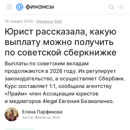
14 января 2026
Финансы Mail
Юрист рассказала, какую
выплату можно получить
по советской сберкнижке
Выплаты по советским вкладам
продолжаются в 2026 году. Их регулирует
законодательство, а осуществляет Сбербанк.
Курс составляет 1:1, сообщила агентству
«Прайм» член Ассоциации юристов
и медиаторов 4legal Евгения Безмаленко.
Елена Парфенова
Автор Финансы Mail