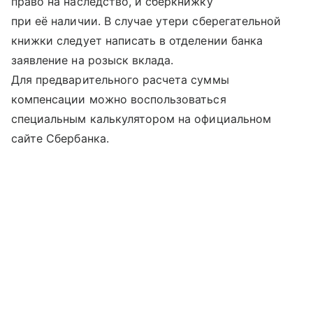
право на наследство, и сберкнижку
при её наличии. В случае утери сберегательной
книжки следует написать в отделении банка
заявление на розыск вклада.
Для предварительного расчета суммы
компенсации можно воспользоваться
специальным калькулятором на официальном
сайте Сбербанка.