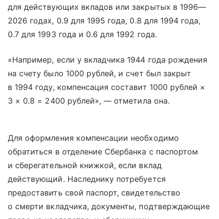
для действующих вкладов или закрытых в 1996—
2026 годах, 0.9 для 1995 года, 0.8 для 1994 года,
0.7 для 1993 года и 0.6 для 1992 года.
«Например, если у вкладчика 1944 года рождения
на счету было 1000 рублей, и счет был закрыт
в 1994 году, компенсация составит 1000 рублей ×
3 × 0.8 = 2400 рублей», — отметила она.
Для оформления компенсации необходимо
обратиться в отделение Сбербанка с паспортом
и сберегательной книжкой, если вклад
действующий. Наследнику потребуется
предоставить свой паспорт, свидетельство
о смерти вкладчика, документы, подтверждающие