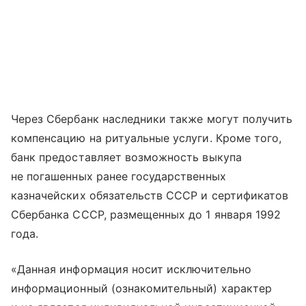
Через Сбербанк наследники также могут получить
компенсацию на ритуальные услуги. Кроме того,
банк предоставляет возможность выкупа
не погашенных ранее государственных
казначейских обязательств СССР и сертификатов
Сбербанка СССР, размещенных до 1 января 1992
года.
«Данная информация носит исключительно
информационный (ознакомительный) характер