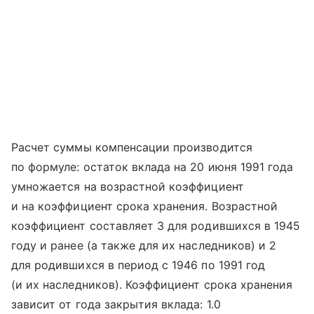
Расчет суммы компенсации производится
по формуле: остаток вклада на 20 июня 1991 года
умножается на возрастной коэффициент
и на коэффициент срока хранения. Возрастной
коэффициент составляет 3 для родившихся в 1945
году и ранее (а также для их наследников) и 2
для родившихся в период с 1946 по 1991 год
(и их наследников). Коэффициент срока хранения
зависит от года закрытия вклада: 1.0