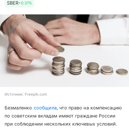
SBER
+0.37%
Источник:
Freepik.com
Безмаленко
сообщила
, что право на компенсацию
по советским вкладам имеют граждане России
при соблюдении нескольких ключевых условий.