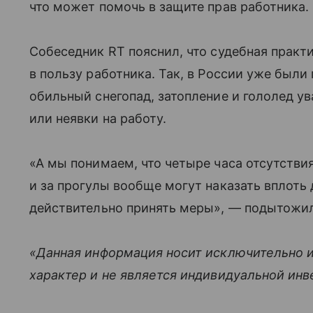
что может помочь в защите прав работника.
Собеседник RT пояснил, что судебная практи
в пользу работника. Так, в России уже были
обильный снегопад, затопление и гололед 
или неявки на работу.
«А мы понимаем, что четыре часа отсутстви
и за прогулы вообще могут наказать вплоть
действительно принять меры», — подытожи
«Данная информация носит исключительно 
характер и не является индивидуальной ин