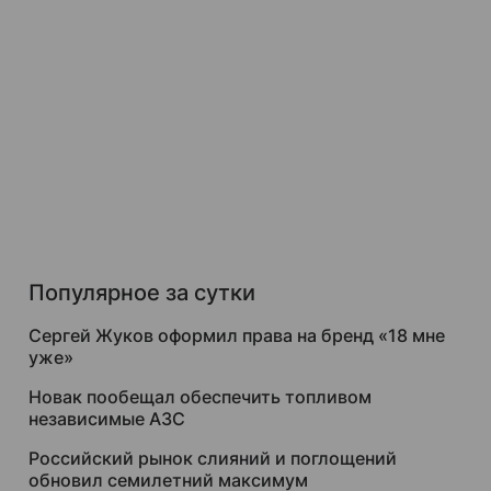
Популярное за сутки
Сергей Жуков оформил права на бренд «18 мне
уже»
Новак пообещал обеспечить топливом
независимые АЗС
Российский рынок слияний и поглощений
обновил семилетний максимум