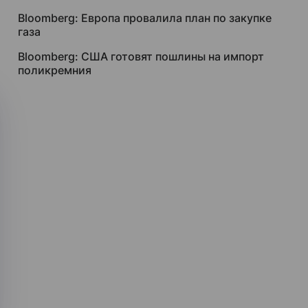
Bloomberg: Европа провалила план по закупке
газа
Bloomberg: США готовят пошлины на импорт
поликремния