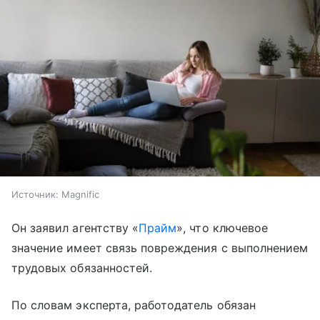
Источник:
Magnific
Он заявил агентству «
Прайм
», что ключевое
значение имеет связь повреждения с выполнением
трудовых обязанностей.
По словам эксперта, работодатель обязан