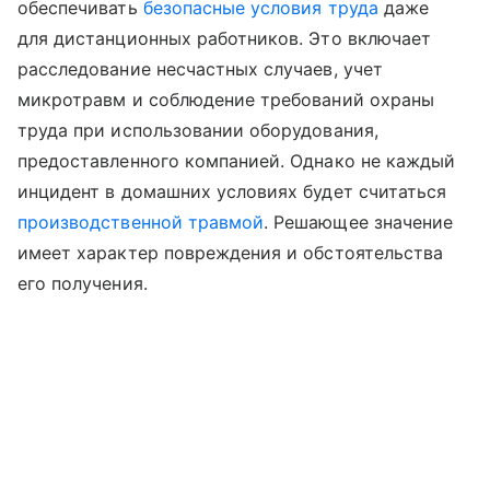
обеспечивать
безопасные условия труда
даже
для дистанционных работников. Это включает
расследование несчастных случаев, учет
микротравм и соблюдение требований охраны
труда при использовании оборудования,
предоставленного компанией. Однако не каждый
инцидент в домашних условиях будет считаться
производственной травмой
. Решающее значение
имеет характер повреждения и обстоятельства
его получения.