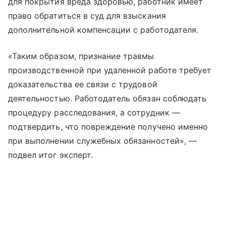
для покрытия вреда здоровью, работник имеет
право обратиться в суд для взыскания
дополнительной компенсации с работодателя.
«Таким образом, признание травмы
производственной при удаленной работе требует
доказательства ее связи с трудовой
деятельностью. Работодатель обязан соблюдать
процедуру расследования, а сотрудник —
подтвердить, что повреждение получено именно
при выполнении служебных обязанностей», —
подвел итог эксперт.