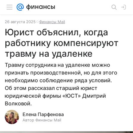
26 августа 2025
Финансы Mail
Юрист объяснил, когда
работнику компенсируют
травму на удаленке
Травму сотрудника на удаленке можно
признать производственной, но для этого
необходимо соблюдение ряда условий.
Об этом рассказал старший юрист
юридической фирмы «ЮСТ» Дмитрий
Волковой.
Елена Парфенова
Автор Финансы Mail