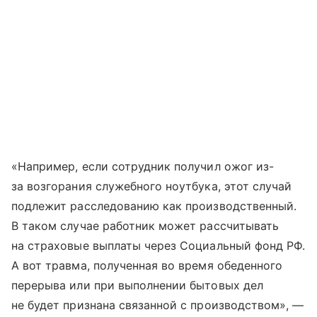
«Например, если сотрудник получил ожог из-
за возгорания служебного ноутбука, этот случай
подлежит расследованию как производственный.
В таком случае работник может рассчитывать
на страховые выплаты через Социальный фонд РФ.
А вот травма, полученная во время обеденного
перерыва или при выполнении бытовых дел
не будет признана связанной с производством», —