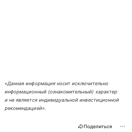
«Данная информация носит исключительно
информационный (ознакомительный) характер
и не является индивидуальной инвестиционной
рекомендацией».
Поделиться