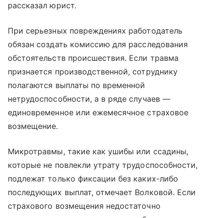
рассказал юрист.
При серьезных повреждениях работодатель
обязан создать комиссию для расследования
обстоятельств происшествия. Если травма
признается производственной, сотруднику
полагаются выплаты по временной
нетрудоспособности, а в ряде случаев —
единовременное или ежемесячное страховое
возмещение.
Микротравмы, такие как ушибы или ссадины,
которые не повлекли утрату трудоспособности,
подлежат только фиксации без каких-либо
последующих выплат, отмечает Волковой. Если
страхового возмещения недостаточно