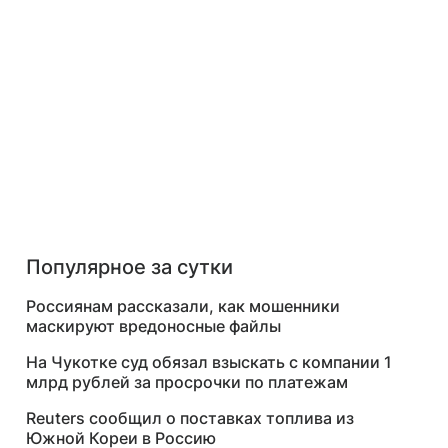
Популярное за сутки
Россиянам рассказали, как мошенники
маскируют вредоносные файлы
На Чукотке суд обязал взыскать с компании 1
млрд рублей за просрочки по платежам
Reuters сообщил о поставках топлива из
Южной Кореи в Россию