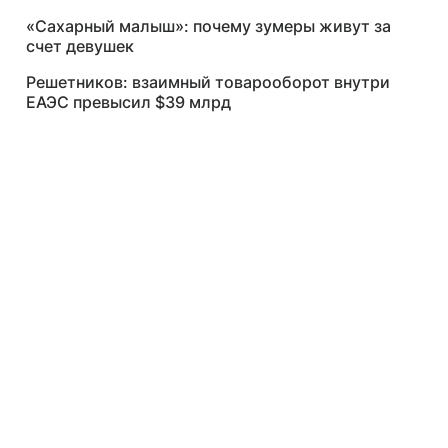
«Сахарный малыш»: почему зумеры живут за
счет девушек
Решетников: взаимный товарооборот внутри
ЕАЭС превысил $39 млрд