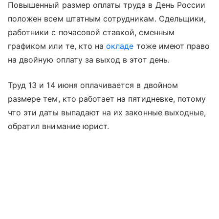
Повышенный размер оплаты труда в День России
положен всем штатным сотрудникам. Сдельщики,
работники с почасовой ставкой, сменным
графиком или те, кто на
окладе
тоже имеют право
на двойную оплату за выход в этот день.
Труд 13 и 14 июня оплачивается в двойном
размере тем, кто работает на пятидневке, потому
что эти даты выпадают на их законные выходные,
обратил внимание юрист.