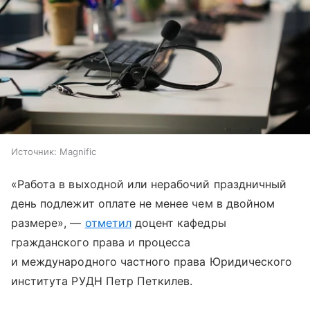
Источник:
Magnific
«Работа в выходной или нерабочий праздничный
день подлежит оплате не менее чем в двойном
размере», —
отметил
доцент кафедры
гражданского права и процесса
и международного частного права Юридического
института РУДН Петр Петкилев.