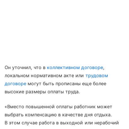
Он уточнил, что в
коллективном договоре
,
локальном нормативном акте или
трудовом
договоре
могут быть прописаны еще более
высокие размеры оплаты труда.
«Вместо повышенной оплаты работник может
выбрать компенсацию в качестве дня отдыха.
В этом случае работа в выходной или нерабочий