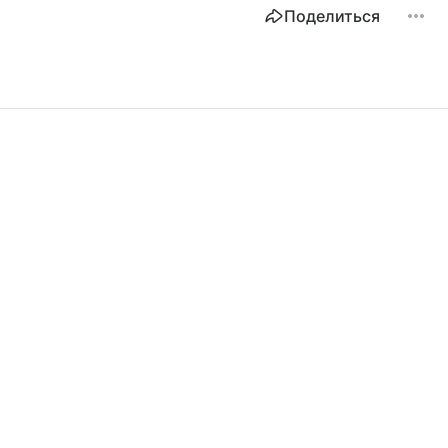
Поделиться