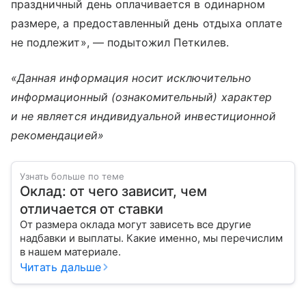
праздничный день оплачивается в одинарном
размере, а предоставленный день отдыха оплате
не подлежит», — подытожил Петкилев.
«Данная информация носит исключительно
информационный (ознакомительный) характер
и не является индивидуальной инвестиционной
рекомендацией»
Узнать больше по теме
Оклад: от чего зависит, чем
отличается от ставки
От размера оклада могут зависеть все другие
надбавки и выплаты. Какие именно, мы перечислим
в нашем материале.
Читать дальше