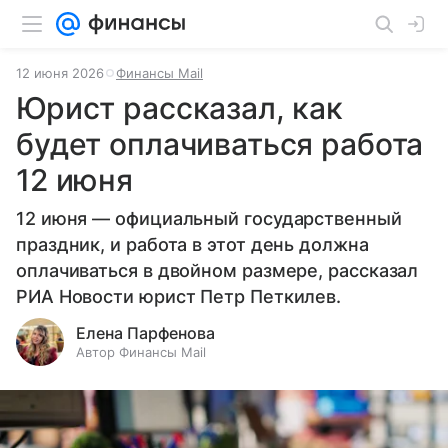
12 июня 2026
Финансы Mail
Юрист рассказал, как
будет оплачиваться работа
12 июня
12 июня — официальный государственный
праздник, и работа в этот день должна
оплачиваться в двойном размере, рассказал
РИА Новости юрист Петр Петкилев.
Елена Парфенова
Автор Финансы Mail