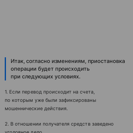
Итак, согласно изменениям, приостановка
операции будет происходить
при следующих условиях.
1. Если перевод происходит на счета,
по которым уже были зафиксированы
мошеннические действия.
2. В отношении получателя средств заведено
уголовное дело.