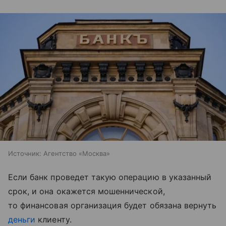
Источник:
Агентство «Москва»
Если банк проведет такую операцию в указанный
срок, и она окажется мошеннической,
то финансовая организация будет обязана вернуть
деньги
клиенту.