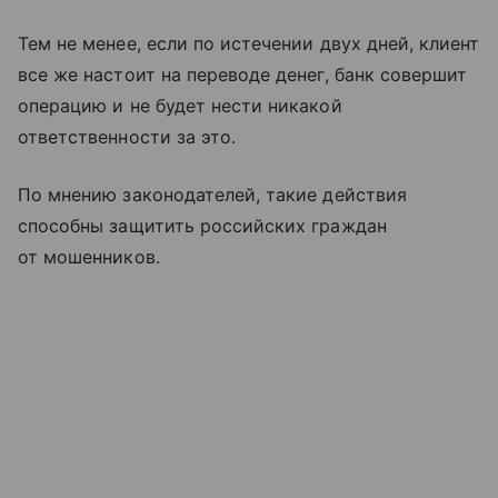
Тем не менее, если по истечении двух дней, клиент
все же настоит на переводе денег, банк совершит
операцию и не будет нести никакой
ответственности за это.
По мнению законодателей, такие действия
способны защитить российских граждан
от мошенников.