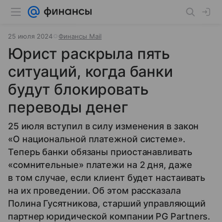
25 июля 2024
Финансы Mail
Юрист раскрыла пять
ситуаций, когда банки
будут блокировать
переводы денег
25 июля вступил в силу изменения в закон
«О национальной платежной системе».
Теперь банки обязаны приостанавливать
«сомнительные» платежи на 2 дня, даже
в том случае, если клиент будет настаивать
на их проведении. Об этом рассказала
Полина Гусятникова, старший управляющий
партнер юридической компании PG Partners.