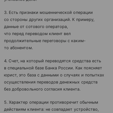
3. Есть признаки мошеннической операции
со стороны других организаций. К примеру,
данные от сотового оператора,
что перед переводом клиент вел
продолжительные переговоры с каким-
то абонентом.
4. Счет, на который переводятся средства есть
в специальной базе Банка России. Как поясняет
юрист, это база с данными о случаях и попытках
осуществления переводов денежных средств
без добровольного согласия клиента.
5. Характер операции противоречит обычным
действиям клиента: не совпадает устройство,