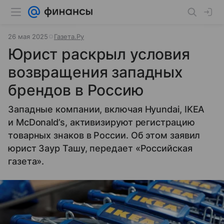
26 мая 2025
Газета.Ру
Юрист раскрыл условия
возвращения западных
брендов в Россию
Западные компании, включая Hyundai, IKEA
и McDonald’s, активизируют регистрацию
товарных знаков в России. Об этом заявил
юрист Заур Ташу, передает «Российская
газета».