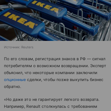
Источник:
Reuters
По его словам, регистрация знаков в РФ — сигнал
потребителям о возможном возвращении. Эксперт
объяснил, что некоторые компании заключили
опционные
сделки, чтобы позже выкупить бизнес
обратно.
«Но даже это не гарантирует легкого возврата.
Например, Renault столкнулась с требованием