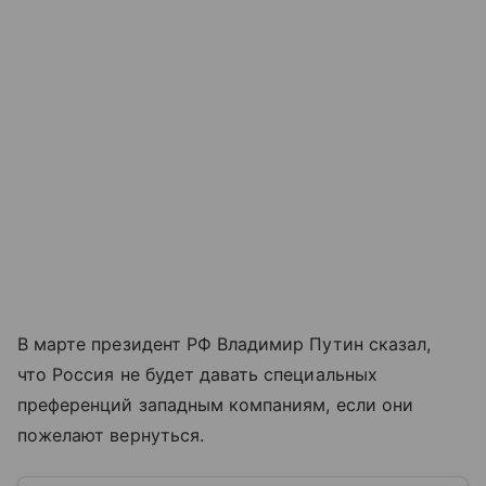
В марте президент РФ Владимир Путин сказал,
что Россия не будет давать специальных
преференций западным компаниям, если они
пожелают вернуться.