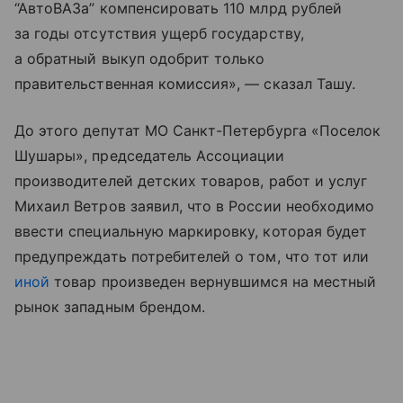
“АвтоВАЗа” компенсировать 110 млрд рублей
за годы отсутствия ущерб государству,
а обратный выкуп одобрит только
правительственная комиссия», — сказал Ташу.
До этого депутат МО Санкт-Петербурга «Поселок
Шушары», председатель Ассоциации
производителей детских товаров, работ и услуг
Михаил Ветров заявил, что в России необходимо
ввести специальную маркировку, которая будет
предупреждать потребителей о том, что тот или
иной
товар произведен вернувшимся на местный
рынок западным брендом.