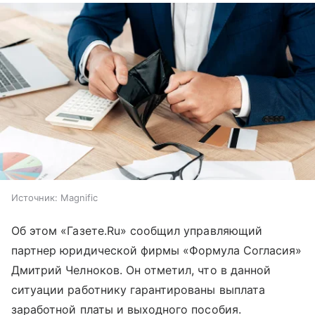
Источник:
Magnific
Об этом «Газете.Ru» сообщил управляющий
партнер юридической фирмы «Формула Согласия»
Дмитрий Челноков. Он отметил, что в данной
ситуации работнику гарантированы выплата
заработной платы и выходного пособия.