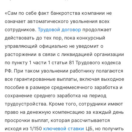
«Сам по себе факт банкротства компании не
означает автоматического увольнения всех
сотрудников.
Трудовой договор
продолжает
действовать до тех пор, пока конкурсный
управляющий официально не уведомит о
расторжении в связи с ликвидацией организации
по пункту 1 части 1 статьи 81 Трудового кодекса
РФ. При таком увольнении работнику полагаются
все гарантированные выплаты, включая выходное
пособие в размере среднемесячного заработка и
сохранение среднего заработка на период
трудоустройства. Кроме того, сотрудники имеют
право на денежную компенсацию за каждый день
просрочки выплат, которая рассчитывается
исходя из 1/150
ключевой ставки
ЦБ, но получить