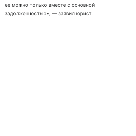
ее можно только вместе с основной
задолженностью», — заявил юрист.