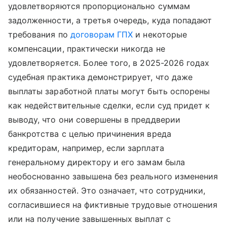
удовлетворяются пропорционально суммам
задолженности, а третья очередь, куда попадают
требования по
договорам ГПХ
и некоторые
компенсации, практически никогда не
удовлетворяется. Более того, в 2025-2026 годах
судебная практика демонстрирует, что даже
выплаты заработной платы могут быть оспорены
как недействительные сделки, если суд придет к
выводу, что они совершены в преддверии
банкротства с целью причинения вреда
кредиторам, например, если зарплата
генеральному директору и его замам была
необоснованно завышена без реального изменения
их обязанностей. Это означает, что сотрудники,
согласившиеся на фиктивные трудовые отношения
или на получение завышенных выплат с