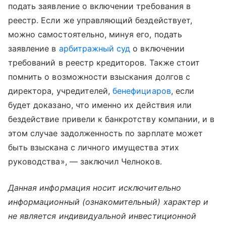
подать заявление о включении требования в
реестр. Если же управляющий бездействует,
можно самостоятельно, минуя его, подать
заявление в
арбитражный суд
о включении
требований в реестр кредиторов. Также стоит
помнить о возможности взыскания долгов с
директора, учредителей,
бенефициаров
, если
будет доказано, что именно их действия или
бездействие привели к банкротству компании, и в
этом случае задолженность по зарплате может
быть взыскана с личного имущества этих
руководства», — заключил Челноков.
Данная информация носит исключительно
информационный (ознакомительный) характер и
не является индивидуальной инвестиционной