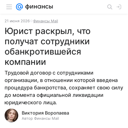
21 июня 2026
Финансы Mail
Юрист раскрыл, что
получат сотрудники
обанкротившейся
компании
Трудовой договор с сотрудниками
организации, в отношении которой введена
процедура банкротства, сохраняет свою силу
до момента официальной ликвидации
юридического лица.
Виктория Воропаева
Автор Финансы Mail