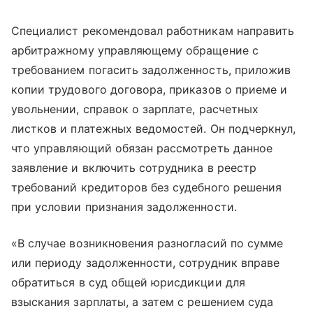
Специалист рекомендовал работникам направить
арбитражному управляющему обращение с
требованием погасить задолженность, приложив
копии трудового договора, приказов о приеме и
увольнении, справок о зарплате, расчетных
листков и платежных ведомостей. Он подчеркнул,
что управляющий обязан рассмотреть данное
заявление и включить сотрудника в реестр
требований кредиторов без судебного решения
при условии признания задолженности.
«В случае возникновения разногласий по сумме
или периоду задолженности, сотрудник вправе
обратиться в суд общей юрисдикции для
взыскания зарплаты, а затем с решением суда