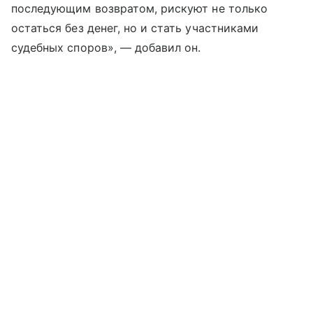
последующим возвратом, рискуют не только
остаться без денег, но и стать участниками
судебных споров», — добавил он.