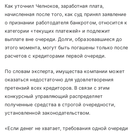
Как уточнил Челноков, заработная плата,
начисленная после того, как суд принял заявление
о признании работодателя банкротом, относится к
категории «текущих платежей» и подлежит
выплате вне очереди. Долги, образовавшиеся до
этого момента, могут быть погашены только после
расчетов с кредиторами первой очереди.
По словам эксперта, имущества компании может
оказаться недостаточно для удовлетворения
претензий всех кредиторов. В связи с этим
конкурсный управляющий распределяет
полученные средства в строгой очередности,
установленной законодательством.
«Если денег не хватает, требования одной очереди