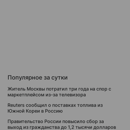
Популярное за сутки
Житель Москвы потратил три года на спор с
маркетплейсом из-за телевизора
Reuters сообщил о поставках топлива из
Южной Кореи в Россию
Правительство России повысило сбор за
выход из гражданства до 1,2 тысячи долларов