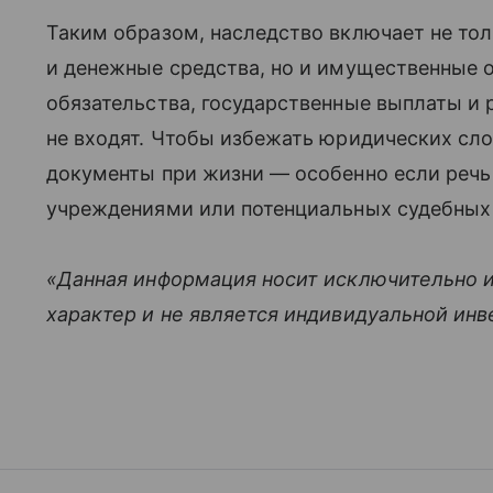
Таким образом, наследство включает не то
и денежные средства, но и имущественные 
обязательства, государственные выплаты и 
не входят. Чтобы избежать юридических сл
документы при жизни — особенно если речь
учреждениями или потенциальных судебных 
«Данная информация носит исключительно 
характер и не является индивидуальной ин