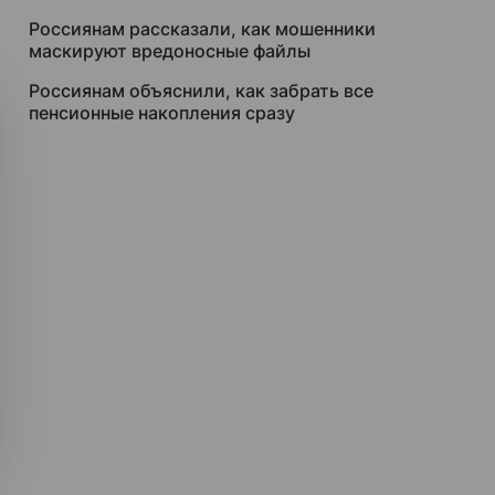
Россиянам рассказали, как мошенники
маскируют вредоносные файлы
Россиянам объяснили, как забрать все
пенсионные накопления сразу