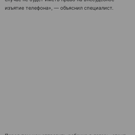
изъятие телефона», — объяснил специалист.