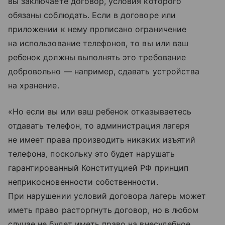
вы заключаете договор, условия которого
обязаны соблюдать. Если в договоре или
приложении к нему прописано ограничение
на использование телефонов, то вы или ваш
ребенок должны выполнять это требование
добровольно — например, сдавать устройства
на хранение.
«Но если вы или ваш ребенок отказываетесь
отдавать телефон, то администрация лагеря
не имеет права производить никаких изъятий
телефона, поскольку это будет нарушать
гарантированный Конституцией РФ принцип
неприкосновенности собственности.
При нарушении условий договора лагерь может
иметь право расторгнуть договор, но в любом
случае не будет иметь право на внесудебное