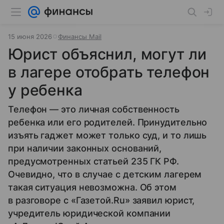
15 июня 2026
Финансы Mail
Юрист объяснил, могут ли
в лагере отобрать телефон
у ребенка
Телефон — это личная собственность
ребенка или его родителей. Принудительно
изъять гаджет может только суд, и то лишь
при наличии законных оснований,
предусмотренных статьей 235 ГК РФ.
Очевидно, что в случае с детским лагерем
такая ситуация невозможна. Об этом
в разговоре с «Газетой.Ru» заявил юрист,
учредитель юридической компании