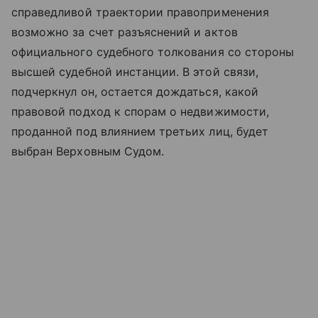
справедливой траектории правоприменения
возможно за счет разъяснений и актов
официального судебного толкования со стороны
высшей судебной инстанции. В этой связи,
подчеркнул он, остается дождаться, какой
правовой подход к спорам о недвижимости,
проданной под влиянием третьих лиц, будет
выбран Верховным Судом.