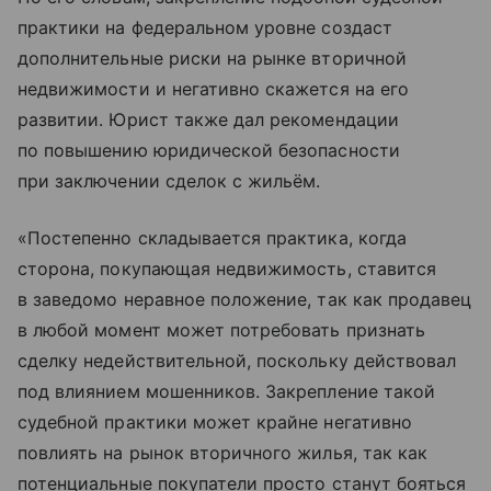
практики на федеральном уровне создаст
дополнительные риски на рынке вторичной
недвижимости и негативно скажется на его
развитии. Юрист также дал рекомендации
по повышению юридической безопасности
при заключении сделок с жильём.
«Постепенно складывается практика, когда
сторона, покупающая недвижимость, ставится
в заведомо неравное положение, так как продавец
в любой момент может потребовать признать
сделку недействительной, поскольку действовал
под влиянием мошенников. Закрепление такой
судебной практики может крайне негативно
повлиять на рынок вторичного жилья, так как
потенциальные покупатели просто станут бояться