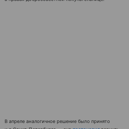
В апреле аналогичное решение было принято