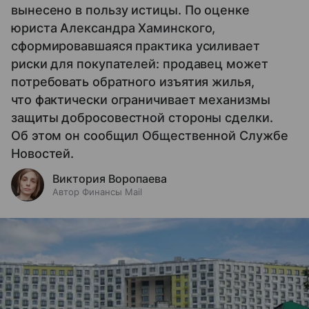
вынесено в пользу истицы. По оценке
юриста Александра Хаминского,
сформировавшаяся практика усиливает
риски для покупателей: продавец может
потребовать обратного изъятия жилья,
что фактически ограничивает механизмы
защиты добросовестной стороны сделки.
Об этом он сообщил Общественной Службе
Новостей.
Виктория Воропаева
Автор Финансы Mail