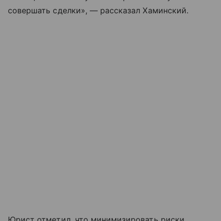
совершать сделки», — рассказал Хаминский.
Юрист отметил, что минимизировать риски