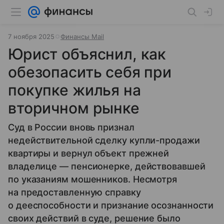
7 ноября 2025
Финансы Mail
Юрист объяснил, как
обезопасить себя при
покупке жилья на
вторичном рынке
Суд в России вновь признал
недействительной сделку купли-продажи
квартиры и вернул объект прежней
владелице — пенсионерке, действовавшей
по указаниям мошенников. Несмотря
на предоставленную справку
о дееспособности и признание осознанности
своих действий в суде, решение было