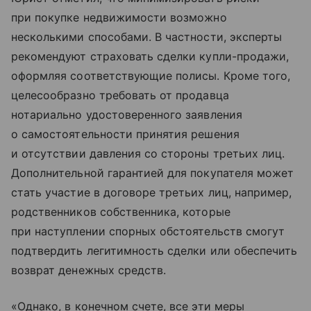
при покупке недвижимости возможно
несколькими способами. В частности, эксперты
рекомендуют страховать сделки купли-продажи,
оформляя соответствующие полисы. Кроме того,
целесообразно требовать от продавца
нотариально удостоверенного заявления
о самостоятельности принятия решения
и отсутствии давления со стороны третьих лиц.
Дополнительной гарантией для покупателя может
стать участие в договоре третьих лиц, например,
родственников собственника, которые
при наступлении спорных обстоятельств смогут
подтвердить легитимность сделки или обеспечить
возврат денежных средств.
«Однако, в конечном счете, все эти меры