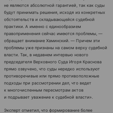
не являются абсолютной гарантией, так как суды
будут принимать решения, исходя из конкретных
обстоятельств и складывающейся судебной
практики. А именно с единообразием
правоприменения сейчас имеются проблемы, —
обращает внимание Хаминский. — Причем эти
проблемы уже признаны на самом верху судебной
власти. Так, в недавнем интервью нового
председателя Верховного Суда Игоря Краснова
прямо озвучено, что суды нередко используют
противоречивые или прямо противоположные
подходы при рассмотрении дел, что ведет
к многочисленным пересмотрам актов
и подрывает уважение к судебной власти».
Эксперт отметил, что формирование более