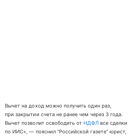
Вычет на доход можно получить один раз,
при закрытии счета не ранее чем через 3 года.
Вычет позволит освободить от
НДФЛ
все сделки
по ИИС«, — пояснил “Российской газете” юрист,