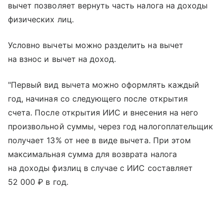
вычет позволяет вернуть часть налога на доходы
физических лиц.
Условно вычеты можно разделить на вычет
на взнос и вычет на доход.
"Первый вид вычета можно оформлять каждый
год, начиная со следующего после открытия
счета. После открытия ИИС и внесения на него
произвольной суммы, через год налогоплательщик
получает 13% от нее в виде вычета. При этом
максимальная сумма для возврата налога
на доходы физлиц в случае с ИИС составляет
52 000 ₽ в год.