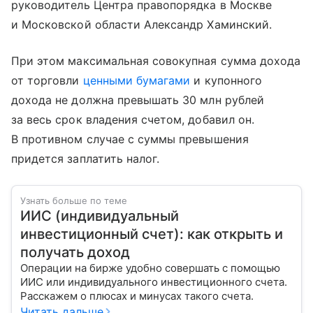
руководитель Центра правопорядка в Москве
и Московской области Александр Хаминский.
При этом максимальная совокупная сумма дохода
от торговли
ценными бумагами
и купонного
дохода не должна превышать 30 млн рублей
за весь срок владения счетом, добавил он.
В противном случае с суммы превышения
придется заплатить налог.
Узнать больше по теме
ИИС (индивидуальный
инвестиционный счет): как открыть и
получать доход
Операции на бирже удобно совершать с помощью
ИИС или индивидуального инвестиционного счета.
Расскажем о плюсах и минусах такого счета.
Читать дальше