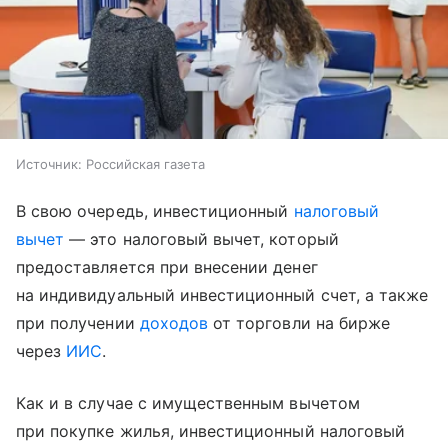
Источник:
Российская газета
В свою очередь, инвестиционный
налоговый
вычет
— это налоговый вычет, который
предоставляется при внесении денег
на индивидуальный инвестиционный счет, а также
при получении
доходов
от торговли на бирже
через
ИИС
.
Как и в случае с имущественным вычетом
при покупке жилья, инвестиционный налоговый