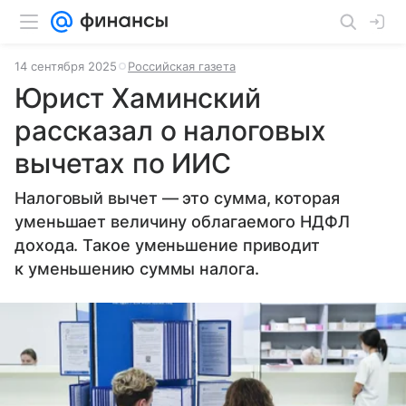
14 сентября 2025
Российская газета
Юрист Хаминский
рассказал о налоговых
вычетах по ИИС
Налоговый вычет — это сумма, которая
уменьшает величину облагаемого НДФЛ
дохода. Такое уменьшение приводит
к уменьшению суммы налога.