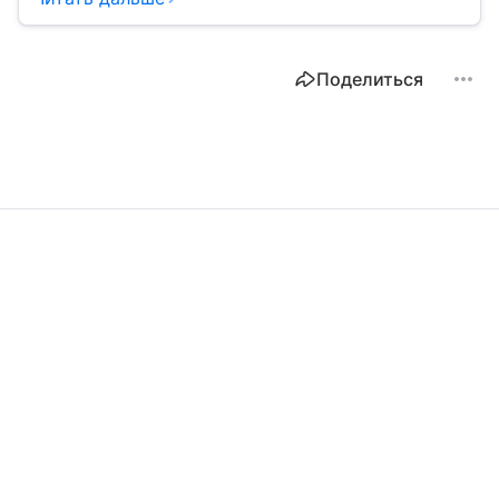
Поделиться