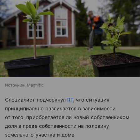
Источник:
Magnific
Специалист подчеркнул
RT
, что ситуация
принципиально различается в зависимости
от того, приобретается ли новый собственником
доля в праве собственности на половину
земельного участка и дома