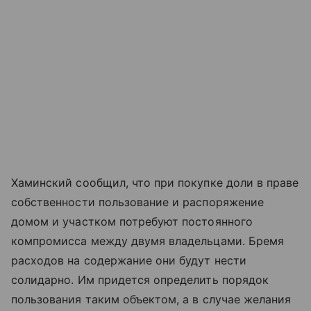
Хаминский сообщил, что при покупке доли в праве
собственности пользование и распоряжение
домом и участком потребуют постоянного
компромисса между двумя владельцами. Бремя
расходов на содержание они будут нести
солидарно. Им придется определить порядок
пользования таким объектом, а в случае желания