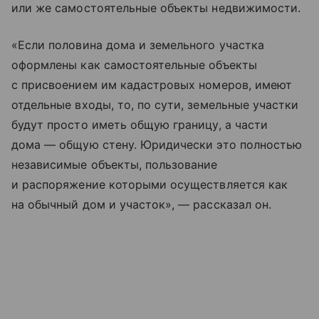
или же самостоятельные объекты недвижимости.
«Если половина дома и земельного участка
оформлены как самостоятельные объекты
с присвоением им кадастровых номеров, имеют
отдельные входы, то, по сути, земельные участки
будут просто иметь общую границу, а части
дома — общую стену. Юридически это полностью
независимые объекты, пользование
и распоряжение которыми осуществляется как
на обычный дом и участок», — рассказал он.