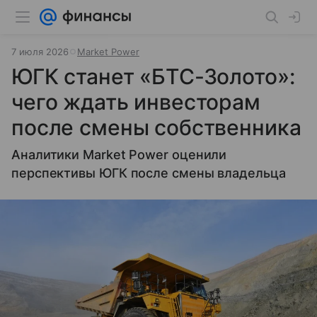
7 июля 2026
Market Power
ЮГК станет «БТС-Золото»:
чего ждать инвесторам
после смены собственника
Аналитики Market Power оценили
перспективы ЮГК после смены владельца