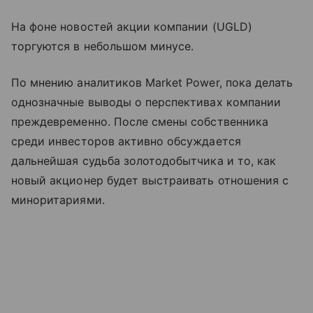
На фоне новостей акции компании (UGLD)
торгуются в небольшом минусе.
По мнению аналитиков Market Power, пока делать
однозначные выводы о перспективах компании
преждевременно. После смены собственника
среди инвесторов активно обсуждается
дальнейшая судьба золотодобытчика и то, как
новый акционер будет выстраивать отношения с
миноритариями.