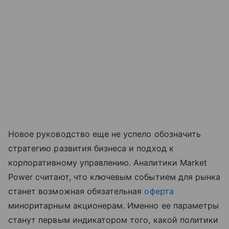
Новое руководство еще не успело обозначить
стратегию развития бизнеса и подход к
корпоративному управлению. Аналитики Market
Power считают, что ключевым событием для рынка
станет возможная обязательная
оферта
миноритарным акционерам. Именно ее параметры
станут первым индикатором того, какой политики