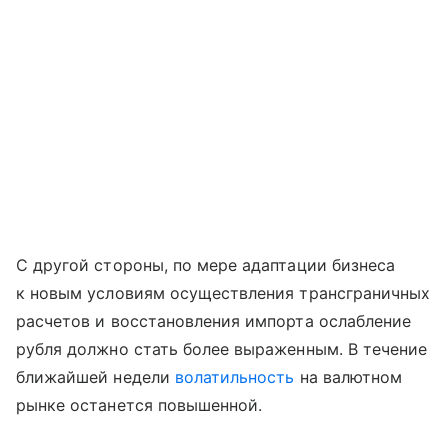
С другой стороны, по мере адаптации бизнеса
к новым условиям осуществления трансграничных
расчетов и восстановления импорта ослабление
рубля должно стать более выраженным. В течение
ближайшей недели
волатильность
на валютном
рынке останется повышенной.