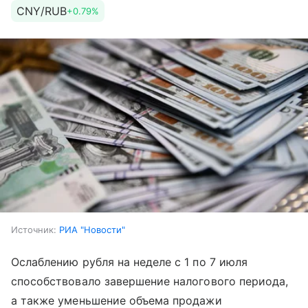
CNY/RUB
+0.79%
Источник:
РИА "Новости"
Ослаблению рубля на неделе с 1 по 7 июля
способствовало завершение налогового периода,
а также уменьшение объема продажи