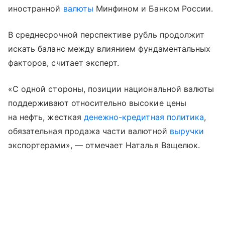
иностранной
валюты
Минфином и Банком России.
В среднесрочной перспективе рубль продолжит
искать баланс между влиянием фундаментальных
факторов, считает эксперт.
«С одной стороны, позиции национальной валюты
поддерживают относительно высокие цены
на нефть, жесткая
денежно-кредитная политика
,
обязательная продажа части валютной
выручки
экспортерами», — отмечает Наталья Ващелюк.