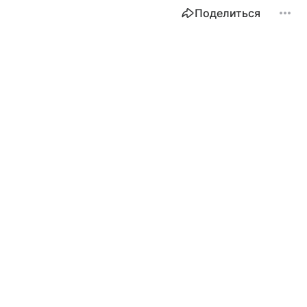
Поделиться