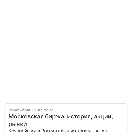
Узнать больше по теме
Московская биржа: история, акции,
рынки
Крупнейшим в России организатором торгов