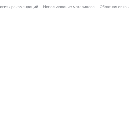
логиях рекомендаций
Использование материалов
Обратная связь