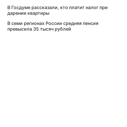
В Госдуме рассказали, кто платит налог при
дарении квартиры
В семи регионах России средняя пенсия
превысила 35 тысяч рублей