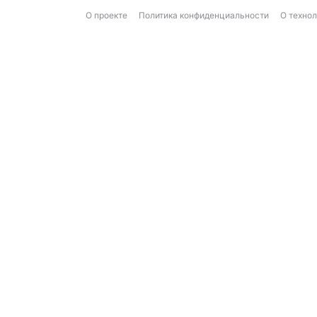
О проекте
Политика конфиденциальности
О техно