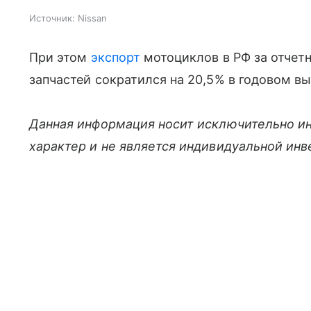
Источник:
Nissan
При этом
экспорт
мотоциклов в РФ за отчетн
запчастей сократился на 20,5% в годовом в
Данная информация носит исключительно и
характер и не является индивидуальной ин