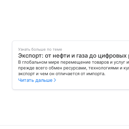
Узнать больше по теме
Экспорт: от нефти и газа до цифровы
В глобальном мире перемещение товаров и услуг и
прежде всего обмен ресурсами, технологиями и кул
экспорт и чем он отличается от импорта.
Читать дальше