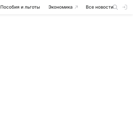
Пособия и льготы
Экономика
Все новости