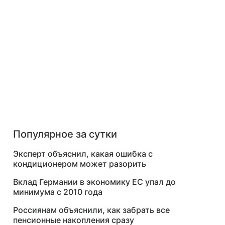
Популярное за сутки
Эксперт объяснил, какая ошибка с
кондиционером может разорить
Вклад Германии в экономику ЕС упал до
минимума с 2010 года
Россиянам объяснили, как забрать все
пенсионные накопления сразу