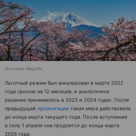
Источник:
Magnific
Льготный режим был аннулирован в марте 2022
года сроком на 12 месяцев, и аналогичное
решение принималось в 2023 и 2024 годах. После
предыдущей
пролонгации
такая мера действовала
до конца марта текущего года. После вступления
в силу 1 апреля она продлится до конца марта
2026 года.