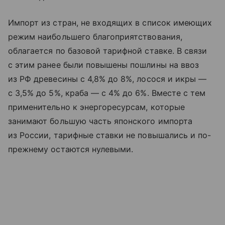
Импорт из стран, не входящих в список имеющих
режим наибольшего благоприятствования,
облагается по базовой тарифной ставке. В связи
с этим ранее были повышены пошлины на ввоз
из РФ древесины с 4,8% до 8%, лосося и икры —
с 3,5% до 5%, краба — с 4% до 6%. Вместе с тем
применительно к энергоресурсам, которые
занимают большую часть японского импорта
из России, тарифные ставки не повышались и по-
прежнему остаются нулевыми.