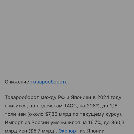
Снижение
товарооборота
.
Товарооборот между РФ и Японией в 2024 году
снизился, по подсчетам ТАСС, на 21,8%, до 1,18
трлн иен (около $7,86 млрд по текущему курсу).
Импорт из России уменьшился на 16,7%, до 860,3
млрд иен ($5,7 млрд).
Экспорт
из Японии