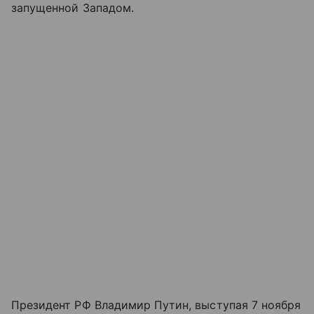
запущенной Западом.
Президент РФ Владимир Путин, выступая 7 ноября