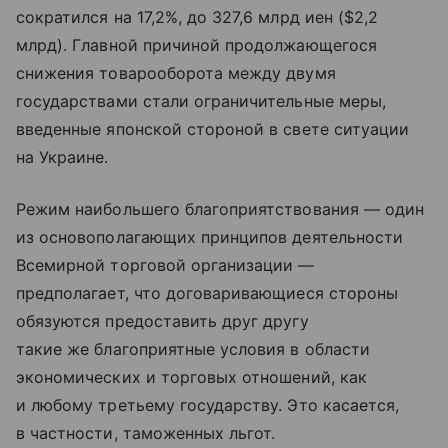
сократился на 17,2%, до 327,6 млрд иен ($2,2
млрд). Главной причиной продолжающегося
снижения товарооборота между двумя
государствами стали ограничительные меры,
введенные японской стороной в свете ситуации
на Украине.
Режим наибольшего благоприятствования — один
из основополагающих принципов деятельности
Всемирной торговой организации —
предполагает, что договаривающиеся стороны
обязуются предоставить друг другу
такие же благоприятные условия в области
экономических и торговых отношений, как
и любому третьему государству. Это касается,
в частности, таможенных льгот.