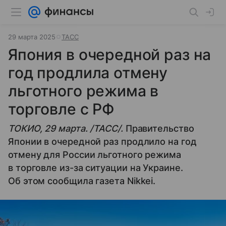
29 марта 2025
ТАСС
Япония в очередной раз на
год продлила отмену
льготного режима в
торговле с РФ
ТОКИО, 29 марта. /ТАСС/.
Правительство
Японии в очередной раз продлило на год
отмену для России льготного режима
в торговле из-за ситуации на Украине.
Об этом сообщила газета Nikkei.