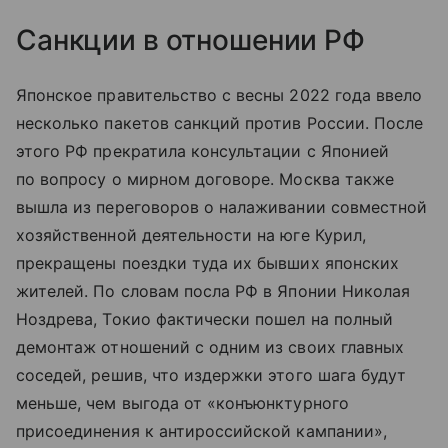
Санкции в отношении РФ
Японское правительство с весны 2022 года ввело
несколько пакетов санкций против России. После
этого РФ прекратила консультации с Японией
по вопросу о мирном договоре. Москва также
вышла из переговоров о налаживании совместной
хозяйственной деятельности на юге Курил,
прекращены поездки туда их бывших японских
жителей. По словам посла РФ в Японии Николая
Ноздрева, Токио фактически пошел на полный
демонтаж отношений с одним из своих главных
соседей, решив, что издержки этого шага будут
меньше, чем выгода от «конъюнктурного
присоединения к антироссийской кампании»,