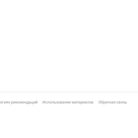
логиях рекомендаций
Использование материалов
Обратная связь