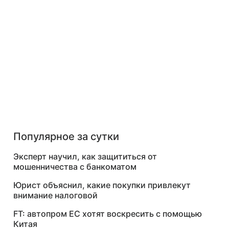
Популярное за сутки
Эксперт научил, как защититься от
мошенничества с банкоматом
Юрист объяснил, какие покупки привлекут
внимание налоговой
FT: автопром ЕС хотят воскресить с помощью
Китая