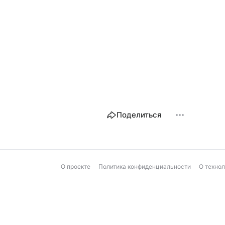
Поделиться
О проекте
Политика конфиденциальности
О техно