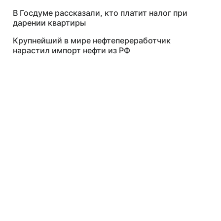
В Госдуме рассказали, кто платит налог при
дарении квартиры
Крупнейший в мире нефтепереработчик
нарастил импорт нефти из РФ