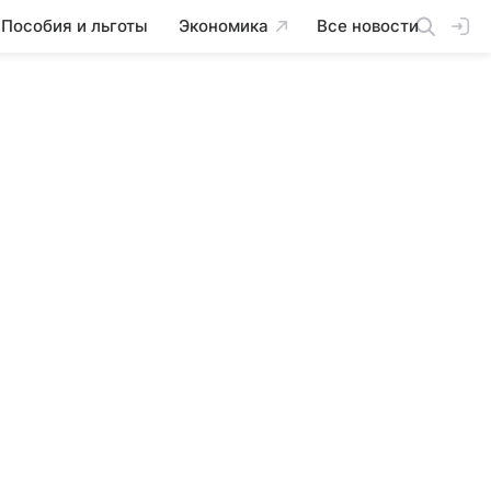
Пособия и льготы
Экономика
Все новости