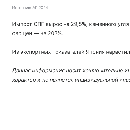
Источник:
AP 2024
Импорт СПГ вырос на 29,5%, каменного угля 
овощей — на 203%.
Из экспортных показателей Япония нарастил
Данная информация носит исключительно и
характер и не является индивидуальной ин