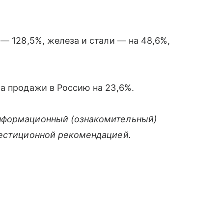
— 128,5%, железа и стали — на 48,6%,
а продажи в Россию на 23,6%.
нформационный (ознакомительный)
вестиционной рекомендацией.