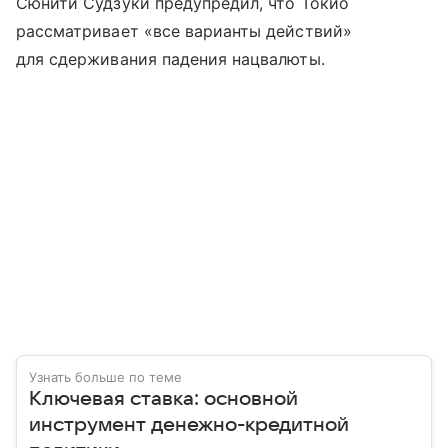
Сюнити Судзуки предупредил, что Токио
рассматривает «все варианты действий»
для сдерживания падения нацвалюты.
Узнать больше по теме
Ключевая ставка: основной
инструмент денежно-кредитной