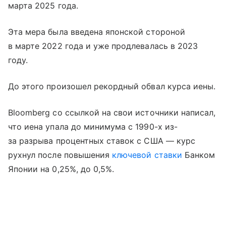
марта 2025 года.
Эта мера была введена японской стороной
в марте 2022 года и уже продлевалась в 2023
году.
До этого произошел рекордный обвал курса иены.
Bloomberg со ссылкой на свои источники написал,
что иена упала до минимума с 1990-х из-
за разрыва процентных ставок с США — курс
рухнул после повышения
ключевой ставки
Банком
Японии на 0,25%, до 0,5%.