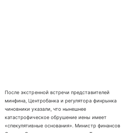
После экстренной встречи представителей
минфина, Центробанка и регулятора финрынка
чиновники указали, что нынешнее
катастрофическое обрушение иены имеет
«спекулятивные основания». Министр финансов