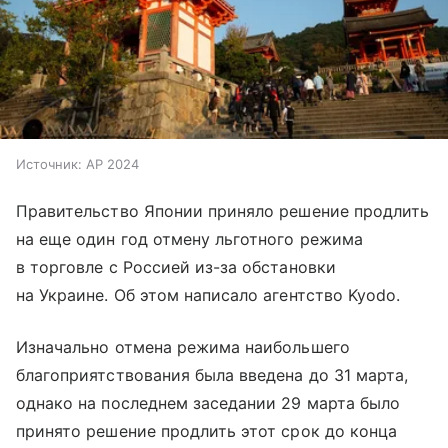
Источник:
AP 2024
Правительство Японии приняло решение продлить
на еще один год отмену льготного режима
в торговле с Россией из-за обстановки
на Украине. Об этом написало агентство Kyodo.
Изначально отмена режима наибольшего
благоприятствования была введена до 31 марта,
однако на последнем заседании 29 марта было
принято решение продлить этот срок до конца