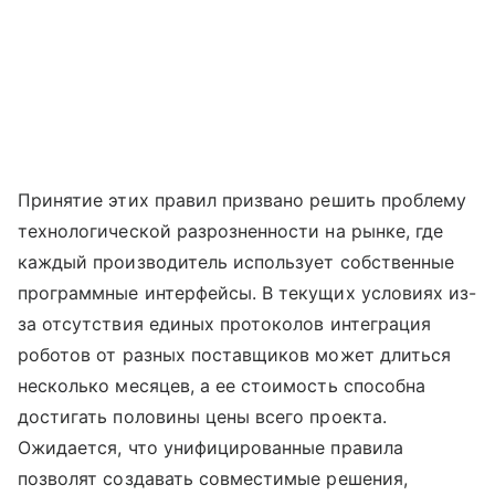
Принятие этих правил призвано решить проблему
технологической разрозненности на рынке, где
каждый производитель использует собственные
программные интерфейсы. В текущих условиях из-
за отсутствия единых протоколов интеграция
роботов от разных поставщиков может длиться
несколько месяцев, а ее стоимость способна
достигать половины цены всего проекта.
Ожидается, что унифицированные правила
позволят создавать совместимые решения,