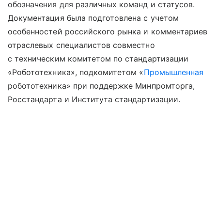
обозначения для различных команд и статусов.
Документация была подготовлена с учетом
особенностей российского рынка и комментариев
отраслевых специалистов совместно
с техническим комитетом по стандартизации
«Робототехника», подкомитетом «
Промышленная
робототехника» при поддержке Минпромторга,
Росстандарта и Института стандартизации.