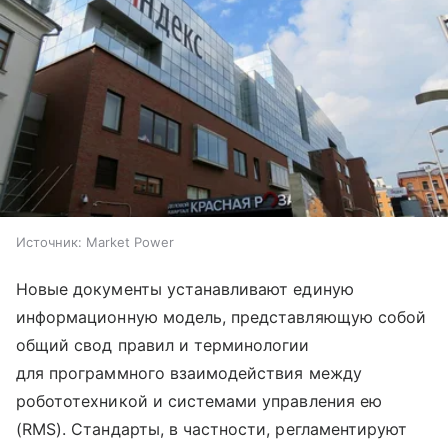
Источник:
Market Power
Новые документы устанавливают единую
информационную модель, представляющую собой
общий свод правил и терминологии
для программного взаимодействия между
робототехникой и системами управления ею
(RMS). Стандарты, в частности, регламентируют