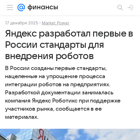
17 декабря 2025
Market Power
Яндекс разработал первые в
России стандарты для
внедрения роботов
В России созданы первые стандарты,
нацеленные на упрощение процесса
интеграции роботов на предприятиях.
Разработкой документации занималась
компания Яндекс Роботикс при поддержке
участников рынка, сообщается в ее
материалах.