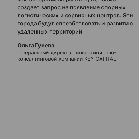
создает запрос на появление опорных
логистических и сервисных центров. Эти
города будут способствовать и развитию
удаленных территорий.
Ольга Гусева
генеральный директор инвестиционно-
консалтинговой компании KEY CAPITAL