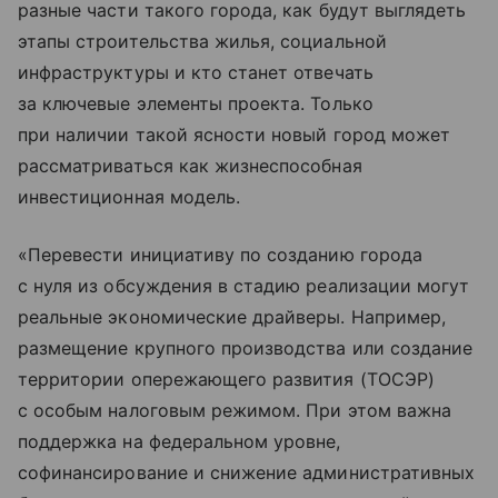
разные части такого города, как будут выглядеть
этапы строительства жилья, социальной
инфраструктуры и кто станет отвечать
за ключевые элементы проекта. Только
при наличии такой ясности новый город может
рассматриваться как жизнеспособная
инвестиционная модель.
«Перевести инициативу по созданию города
с нуля из обсуждения в стадию реализации могут
реальные экономические драйверы. Например,
размещение крупного производства или создание
территории опережающего развития (ТОСЭР)
с особым налоговым режимом. При этом важна
поддержка на федеральном уровне,
софинансирование и снижение административных