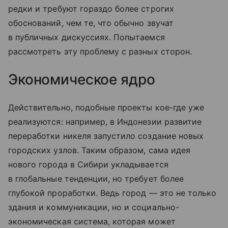
редки и требуют гораздо более строгих
обоснований, чем те, что обычно звучат
в публичных дискуссиях. Попытаемся
рассмотреть эту проблему с разных сторон.
Экономическое ядро
Действительно, подобные проекты кое-где уже
реализуются: например, в Индонезии развитие
переработки никеля запустило создание новых
городских узлов. Таким образом, сама идея
нового города в Сибири укладывается
в глобальные тенденции, но требует более
глубокой проработки. Ведь город — это не только
здания и коммуникации, но и социально-
экономическая система, которая может