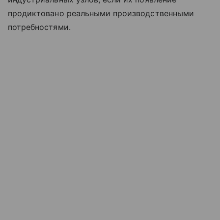
продиктовано реальными производственными
потребностями.