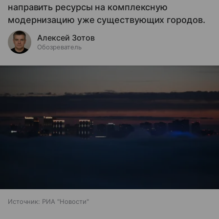
направить ресурсы на комплексную
модернизацию уже существующих городов.
Алексей Зотов
Обозреватель
Источник:
РИА "Новости"