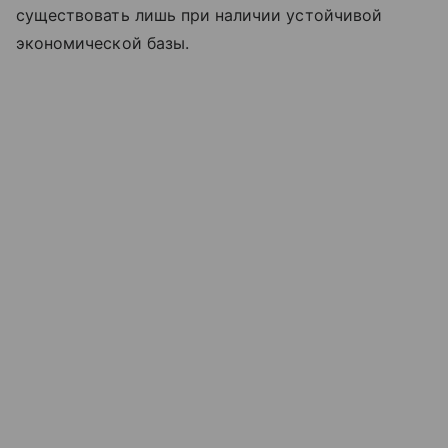
существовать лишь при наличии устойчивой
экономической базы.