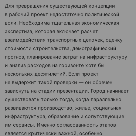
Для превращения существующей концепции
в рабочий проект недостаточно политической
воли. Необходима тщательная экономическая
экспертиза, которая включает расчет
взаимодействия транспортных цепочек, оценку
стоимости строительства, демографический
прогноз, планирование затрат на инфраструктуру
и анализ расходов на горизонте хотя бы
нескольких десятилетий. Если проект
не выдержит такой проверки — он обречен
зависнуть на стадии презентации. Город начинает
существовать только тогда, когда параллельно
развиваются производство, жилье, социальная
инфраструктура, образование и сопутствующие
им сервисы. Именно согласованность этапов
является критически важной, особенно