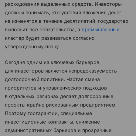
расходования выделенных средств. Инвесторы
должны понимать, что условия вложения денег
не изменятся в течение десятилетий, государство
выполнит все обязательства, а
промышленный
кластер будет развиваться согласно
утвержденному плану.
Сегодня одним из ключевых барьеров
для инвесторов является непредсказуемость
долгосрочной политики. Частая смена
приоритетов и управленческих подходов
в отдельных регионах делает долгосрочные
проекты крайне рискованным предприятием.
Поэтому госгарантии, специальные
инвестиционные контракты, снижение
административных барьеров и прозрачные