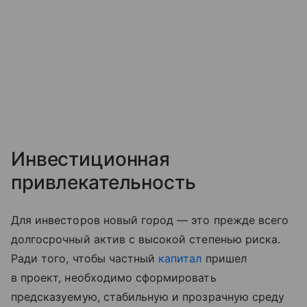
Инвестиционная
привлекательность
Для инвесторов новый город — это прежде всего
долгосрочный актив с высокой степенью риска.
Ради того, чтобы частный
капитал
пришел
в проект, необходимо сформировать
предсказуемую, стабильную и прозрачную среду