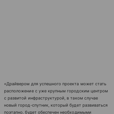
«Драйвером для успешного проекта может стать
расположение с уже крупным городским центром
с развитой инфраструктурой, в таком случае
новый город-спутник, который будет развиваться
поэтапно, будет обеспечен необходимыми