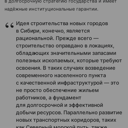
в долгосрочную стратегию государства и имеет
надёжные институциональные гарантии.
Идея строительства новых городов
в Сибири, конечно, является
рациональной. Прежде всего —
строительство оправдано в локациях,
обладающих значительными запасами
полезных ископаемых, которые требуют
освоения. В таких случаях возведение
современного населенного пункта
с качественной инфраструктурой — это
не просто обеспечение жильем
работников, а фундамент
для долгосрочной и эффективной
добычи ресурсов. Параллельно развитие
новых транспортных коридоров, таких
как Северный морской путь, также