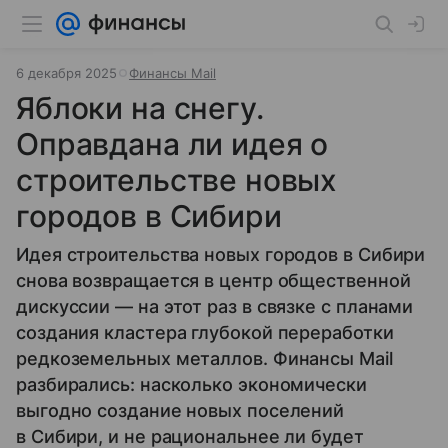
6 декабря 2025
Финансы Mail
Яблоки на снегу.
Оправдана ли идея о
строительстве новых
городов в Сибири
Идея строительства новых городов в Сибири
снова возвращается в центр общественной
дискуссии — на этот раз в связке с планами
создания кластера глубокой переработки
редкоземельных металлов. Финансы Mail
разбирались: насколько экономически
выгодно создание новых поселений
в Сибири, и не рациональнее ли будет