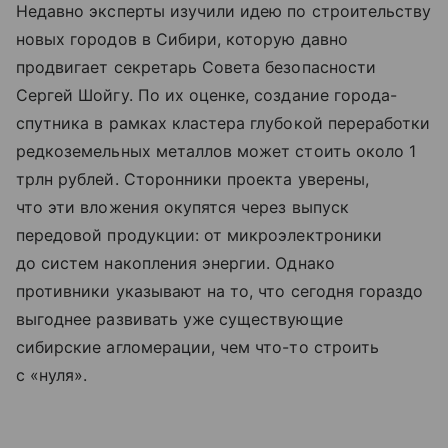
Недавно эксперты изучили идею по строительству
новых городов в Сибири, которую давно
продвигает секретарь Совета безопасности
Сергей Шойгу. По их оценке, создание города-
спутника в рамках кластера глубокой переработки
редкоземельных металлов может стоить около 1
трлн рублей. Сторонники проекта уверены,
что эти вложения окупятся через выпуск
передовой продукции: от микроэлектроники
до систем накопления энергии. Однако
противники указывают на то, что сегодня гораздо
выгоднее развивать уже существующие
сибирские агломерации, чем что-то строить
с «нуля».