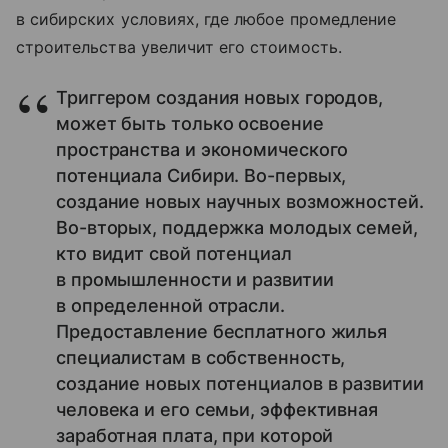
в сибирских условиях, где любое промедление
строительства увеличит его стоимость.
Триггером создания новых городов,
может быть только освоение
пространства и экономического
потенциала Сибири. Во-первых,
создание новых научных возможностей.
Во-вторых, поддержка молодых семей,
кто видит свой потенциал
в промышленности и развитии
в определенной отрасли.
Предоставление бесплатного жилья
специалистам в собственность,
создание новых потенциалов в развитии
человека и его семьи, эффективная
заработная плата, при которой