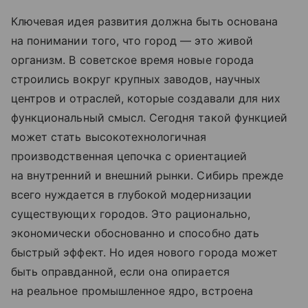
Ключевая идея развития должна быть основана
на понимании того, что город — это живой
организм. В советское время новые города
строились вокруг крупных заводов, научных
центров и отраслей, которые создавали для них
функциональный смысл. Сегодня такой функцией
может стать высокотехнологичная
производственная цепочка с ориентацией
на внутренний и внешний рынки. Сибирь прежде
всего нуждается в глубокой модернизации
существующих городов. Это рационально,
экономически обоснованно и способно дать
быстрый эффект. Но идея нового города может
быть оправданной, если она опирается
на реальное промышленное ядро, встроена