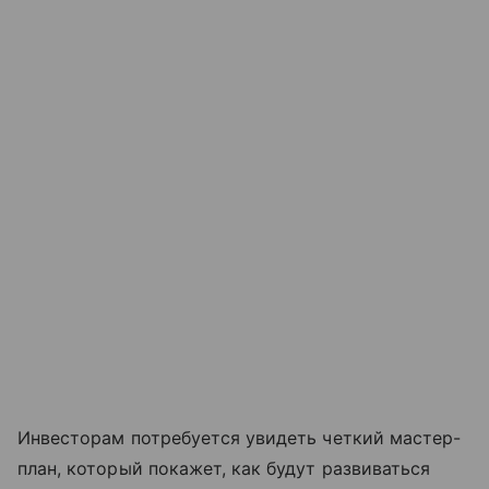
Инвесторам потребуется увидеть четкий мастер-
план, который покажет, как будут развиваться