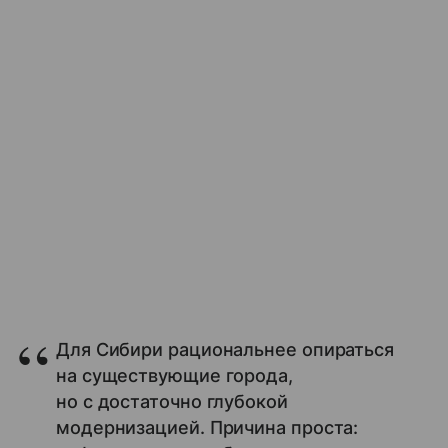
Для Сибири рациональнее опираться
на существующие города,
но с достаточно глубокой
модернизацией. Причина проста: