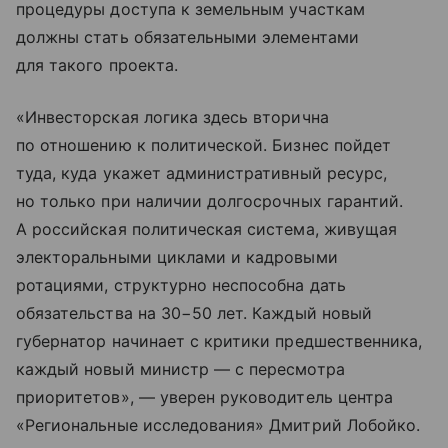
процедуры доступа к земельным участкам
должны стать обязательными элементами
для такого проекта.
«Инвесторская логика здесь вторична
по отношению к политической. Бизнес пойдет
туда, куда укажет административный ресурс,
но только при наличии долгосрочных гарантий.
А российская политическая система, живущая
электоральными циклами и кадровыми
ротациями, структурно неспособна дать
обязательства на 30−50 лет. Каждый новый
губернатор начинает с критики предшественника,
каждый новый министр — с пересмотра
приоритетов», — уверен руководитель центра
«Региональные исследования» Дмитрий Лобойко.