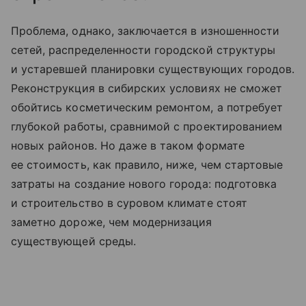
Проблема, однако, заключается в изношенности
сетей, распределенности городской структуры
и устаревшей планировки существующих городов.
Реконструкция в сибирских условиях не сможет
обойтись косметическим ремонтом, а потребует
глубокой работы, сравнимой с проектированием
новых районов. Но даже в таком формате
ее стоимость, как правило, ниже, чем стартовые
затраты на создание нового города: подготовка
и строительство в суровом климате стоят
заметно дороже, чем модернизация
существующей среды.