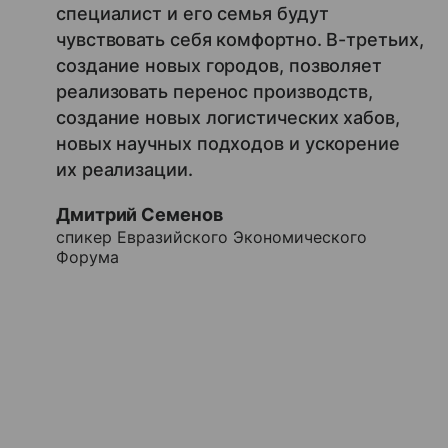
специалист и его семья будут
чувствовать себя комфортно. В-третьих,
создание новых городов, позволяет
реализовать перенос производств,
создание новых логистических хабов,
новых научных подходов и ускорение
их реализации.
Дмитрий Семенов
спикер Евразийского Экономического
Форума