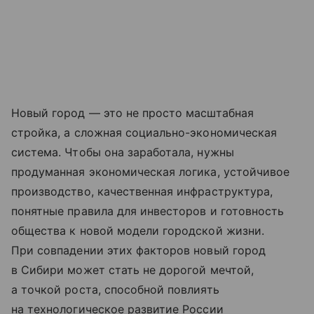
Новый город — это не просто масштабная
стройка, а сложная социально-экономическая
система. Чтобы она заработала, нужны
продуманная экономическая логика, устойчивое
производство, качественная инфраструктура,
понятные правила для инвесторов и готовность
общества к новой модели городской жизни.
При совпадении этих факторов новый город
в Сибири может стать не дорогой мечтой,
а точкой роста, способной повлиять
на технологическое развитие России