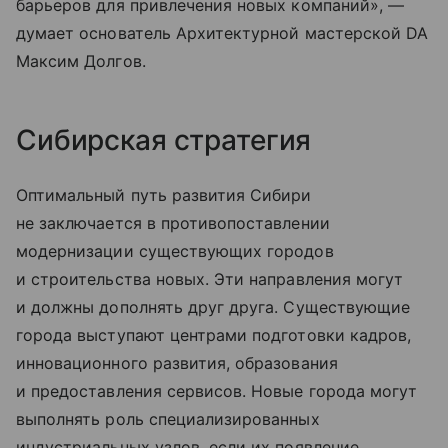
барьеров для привлечения новых компаний», —
думает основатель Архитектурной мастерской DA
Максим Долгов.
Сибирская стратегия
Оптимальный путь развития Сибири
не заключается в противопоставлении
модернизации существующих городов
и строительства новых. Эти направления могут
и должны дополнять друг друга. Существующие
города выступают центрами подготовки кадров,
инновационного развития, образования
и предоставления сервисов. Новые города могут
выполнять роль специализированных
индустриальных узлов, если их появление