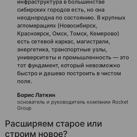
инфраструктура в большинстве
сибирских городов есть, но она
неоднородна по состоянию. В крупных
агломерациях (Новосибирск,
Красноярск, Омск, Томск, Кемерово)
есть сетевой каркас, магистрали,
энергетика, транспортные узлы,
университеты и промышленность — это
тот фундамент, который невозможно
быстро и дешево построить в чистом
поле.
Борис Латкин
основатель и руководитель компании Rocket
Group
Расширяем старое или
строим новое?