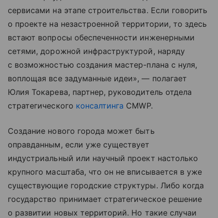
сервисами на этапе строительства. Если говорить
о проекте на незастроенной территории, то здесь
встают вопросы обеспеченности инженерными
сетями, дорожной инфраструктурой, наряду
с возможностью создания мастер-плана с нуля,
воплощая все задуманные идеи», — полагает
Юлия Токарева, партнер, руководитель отдела
стратегического
консалтинга
CMWP.
Создание нового города может быть
оправданным, если уже существует
индустриальный или научный проект настолько
крупного масштаба, что он не вписывается в уже
существующие городские структуры. Либо когда
государство принимает стратегическое решение
о развитии новых территорий. Но такие случаи