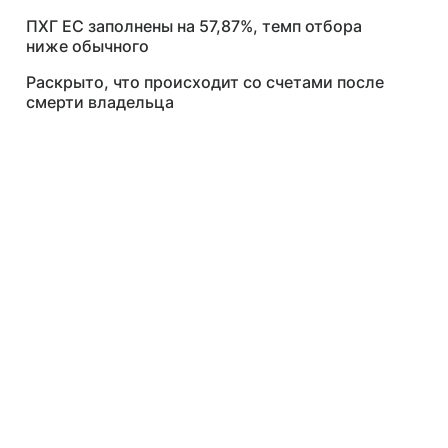
ПХГ ЕС заполнены на 57,87%, темп отбора
ниже обычного
Раскрыто, что происходит со счетами после
смерти владельца