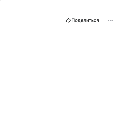
Поделиться