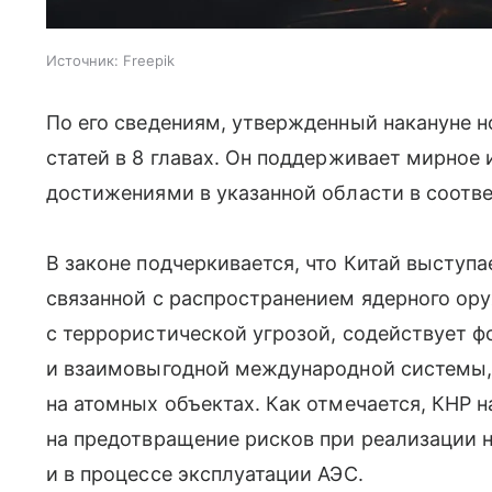
Источник:
Freepik
По его сведениям, утвержденный накануне н
статей в 8 главах. Он поддерживает мирное
достижениями в указанной области в соотв
В законе подчеркивается, что Китай выступ
связанной с распространением ядерного ор
с террористической угрозой, содействует 
и взаимовыгодной международной системы,
на атомных объектах. Как отмечается, КНР 
на предотвращение рисков при реализации 
и в процессе эксплуатации АЭС.