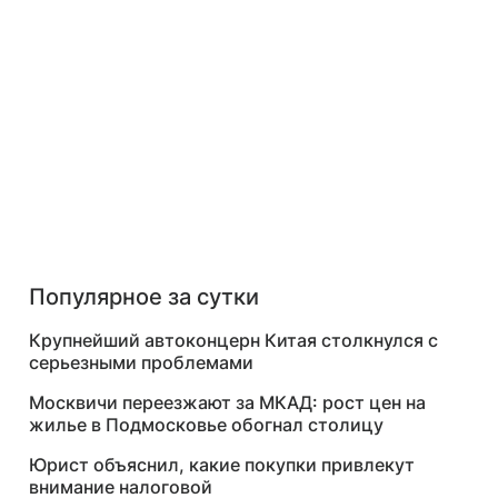
Популярное за сутки
Крупнейший автоконцерн Китая столкнулся с
серьезными проблемами
Москвичи переезжают за МКАД: рост цен на
жилье в Подмосковье обогнал столицу
Юрист объяснил, какие покупки привлекут
внимание налоговой