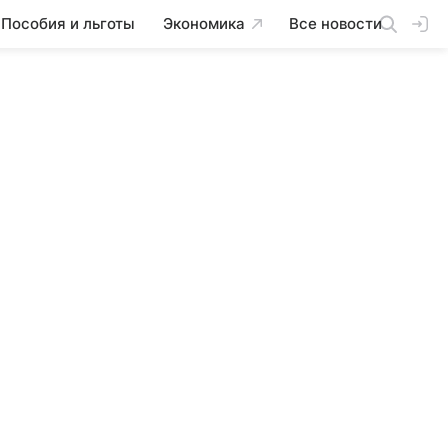
Пособия и льготы
Экономика
Все новости