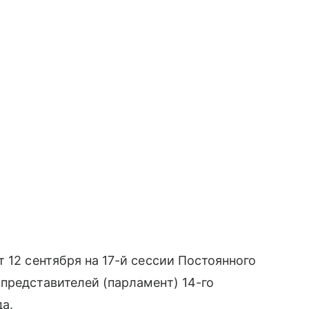
 12 сентября на 17-й сессии Постоянного
представителей (парламент) 14-го
да.