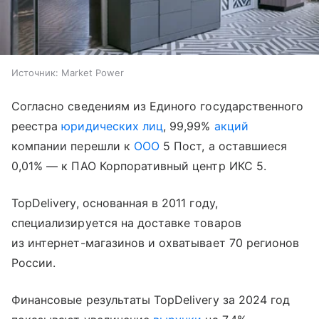
Источник:
Market Power
Согласно сведениям из Единого государственного
реестра
юридических лиц
, 99,99%
акций
компании перешли к
ООО
5 Пост, а оставшиеся
0,01% — к ПАО Корпоративный центр ИКС 5.
TopDelivery, основанная в 2011 году,
специализируется на доставке товаров
из интернет-магазинов и охватывает 70 регионов
России.
Финансовые результаты TopDelivery за 2024 год