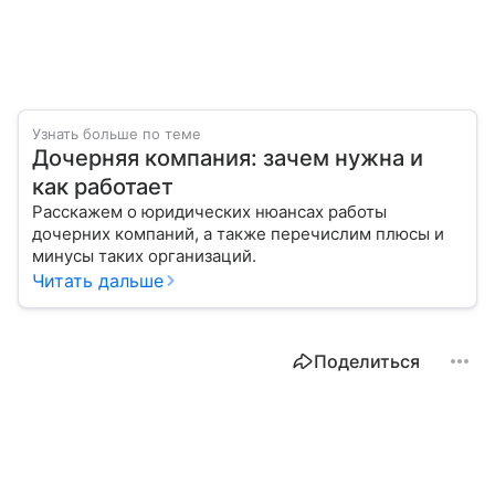
Узнать больше по теме
Дочерняя компания: зачем нужна и
как работает
Расскажем о юридических нюансах работы
дочерних компаний, а также перечислим плюсы и
минусы таких организаций.
Читать дальше
Поделиться