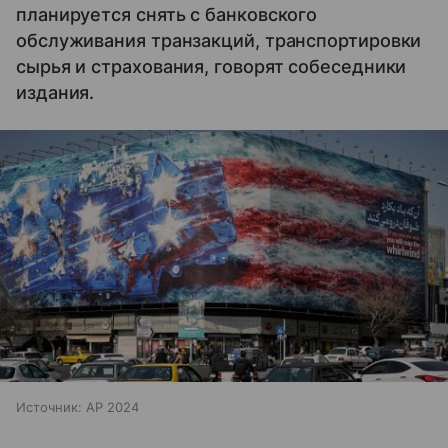
планируется снять с банковского
обслуживания транзакций, транспортировки
сырья и страхования, говорят собеседники
издания.
Источник:
AP 2024