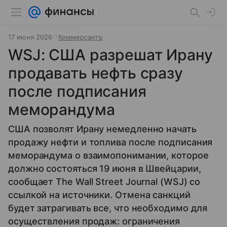
17 июня 2026
Коммерсантъ
WSJ: США разрешат Ирану
продавать нефть сразу
после подписания
меморандума
США позволят Ирану немедленно начать
продажу нефти и топлива после подписания
меморандума о взаимопонимании, которое
должно состояться 19 июня в Швейцарии,
сообщает The Wall Street Journal (WSJ) со
ссылкой на источники. Отмена санкций
будет затрагивать все, что необходимо для
осуществления продаж: ограничения