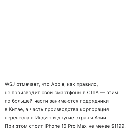
WSJ отмечает, что Apple, как правило,
не производит свои смартфоны в США — этим
по большей части занимаются подрядчики
в Китае, а часть производства корпорация
перенесла в Индию и другие страны Азии.
При этом стоит iPhone 16 Pro Max не менее $1199.