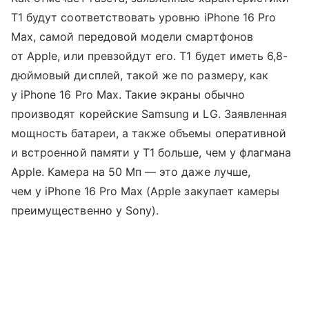
T1 будут соответствовать уровню iPhone 16 Pro
Max, самой передовой модели смартфонов
от Apple, или превзойдут его. T1 будет иметь 6,8-
дюймовый дисплей, такой же по размеру, как
у iPhone 16 Pro Max. Такие экраны обычно
производят корейские Samsung и LG. Заявленная
мощность батареи, а также объемы оперативной
и встроенной памяти у T1 больше, чем у флагмана
Apple. Камера на 50 Мп — это даже лучше,
чем у iPhone 16 Pro Max (Apple закупает камеры
преимущественно у Sony).