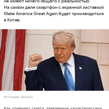
не имеют ничего общего с реальностью.
На самом деле смартфон с экранной заставкой
Make America Great Again будет производиться
в Китае.
Источник:
Reuters
Как отмечает газета, заявленные характеристики