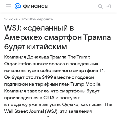
17 июня 2025
Коммерсантъ
WSJ: «сделанный в
Америке» смартфон Трампа
будет китайским
Компания Дональда Трампа The Trump
Organization анонсировала в понедельник
начало выпуска собственного смартфона T1.
Он будет стоить $499 вместе с годовой
подпиской на тарифный план Trump Mobile.
Компания заверила, что смартфоны будут
производиться в США и поступят
в продажу уже в августе. Однако, как пишет The
Wall Street Journal (WSJ), эти заявления