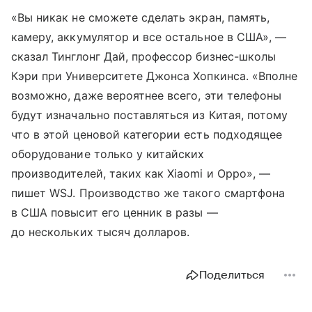
«Вы никак не сможете сделать экран, память,
камеру, аккумулятор и все остальное в США», —
сказал Тинглонг Дай, профессор бизнес-школы
Кэри при Университете Джонса Хопкинса. «Вполне
возможно, даже вероятнее всего, эти телефоны
будут изначально поставляться из Китая, потому
что в этой ценовой категории есть подходящее
оборудование только у китайских
производителей, таких как Xiaomi и Oppo», —
пишет WSJ. Производство же такого смартфона
в США повысит его ценник в разы —
до нескольких тысяч долларов.
Поделиться