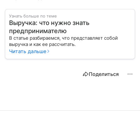
Узнать больше по теме
Выручка: что нужно знать
предпринимателю
В статье разбираемся, что представляет собой
выручка и как ее рассчитать.
Читать дальше
Поделиться