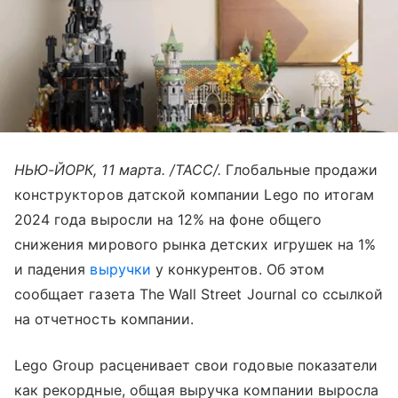
НЬЮ-ЙОРК, 11 марта. /ТАСС/.
Глобальные продажи
конструкторов датской компании Lego по итогам
2024 года выросли на 12% на фоне общего
снижения мирового рынка детских игрушек на 1%
и падения
выручки
у конкурентов. Об этом
сообщает газета The Wall Street Journal со ссылкой
на отчетность компании.
Lego Group расценивает свои годовые показатели
как рекордные, общая выручка компании выросла