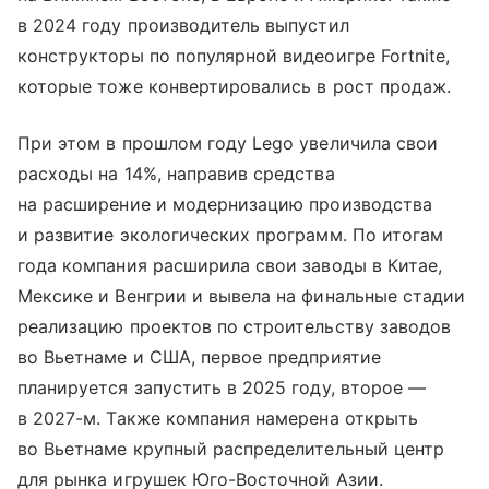
в 2024 году производитель выпустил
конструкторы по популярной видеоигре Fortnite,
которые тоже конвертировались в рост продаж.
При этом в прошлом году Lego увеличила свои
расходы на 14%, направив средства
на расширение и модернизацию производства
и развитие экологических программ. По итогам
года компания расширила свои заводы в Китае,
Мексике и Венгрии и вывела на финальные стадии
реализацию проектов по строительству заводов
во Вьетнаме и США, первое предприятие
планируется запустить в 2025 году, второе —
в 2027-м. Также компания намерена открыть
во Вьетнаме крупный распределительный центр
для рынка игрушек Юго-Восточной Азии.