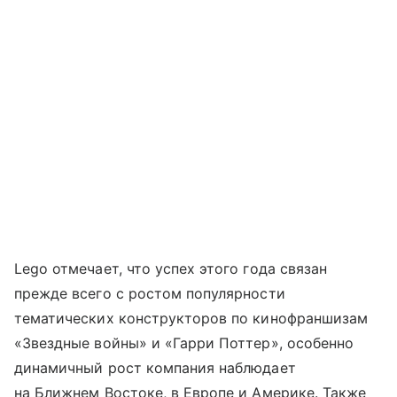
Lego отмечает, что успех этого года связан
прежде всего с ростом популярности
тематических конструкторов по кинофраншизам
«Звездные войны» и «Гарри Поттер», особенно
динамичный рост компания наблюдает
на Ближнем Востоке, в Европе и Америке. Также