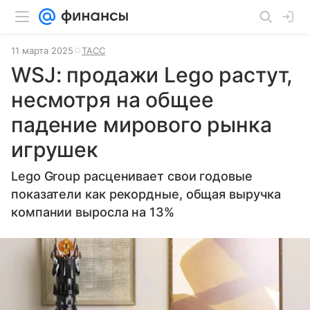
11 марта 2025
ТАСС
WSJ: продажи Lego растут,
несмотря на общее
падение мирового рынка
игрушек
Lego Group расценивает свои годовые
показатели как рекордные, общая выручка
компании выросла на 13%