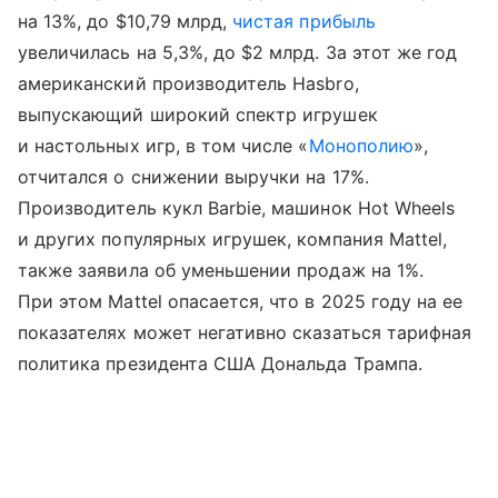
на 13%, до $10,79 млрд,
чистая прибыль
увеличилась на 5,3%, до $2 млрд. За этот же год
американский производитель Hasbro,
выпускающий широкий спектр игрушек
и настольных игр, в том числе «
Монополию
»,
отчитался о снижении выручки на 17%.
Производитель кукл Barbie, машинок Hot Wheels
и других популярных игрушек, компания Mattel,
также заявила об уменьшении продаж на 1%.
При этом Mattel опасается, что в 2025 году на ее
показателях может негативно сказаться тарифная
политика президента США Дональда Трампа.