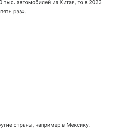
0 тыс. автомобилей из Китая, то в 2023
пять раз».
угие страны, например в Мексику,