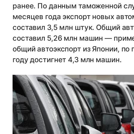
ранее. По данным таможенной слу
месяцев года экспорт новых авто
составил 3,5 млн штук. Общий авт
составил 5,26 млн машин — приме
общий автоэкспорт из Японии, по 
году достигнет 4,3 млн машин.