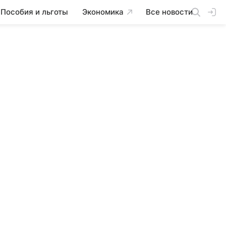
Пособия и льготы
Экономика
Все новости