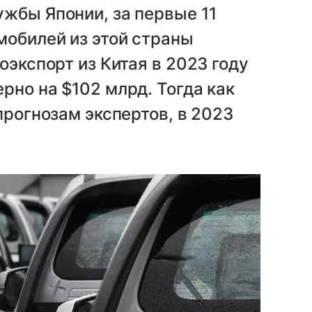
жбы Японии, за первые 11
мобилей из этой страны
оэкспорт из Китая в 2023 году
рно на $102 млрд. Тогда как
прогнозам экспертов, в 2023