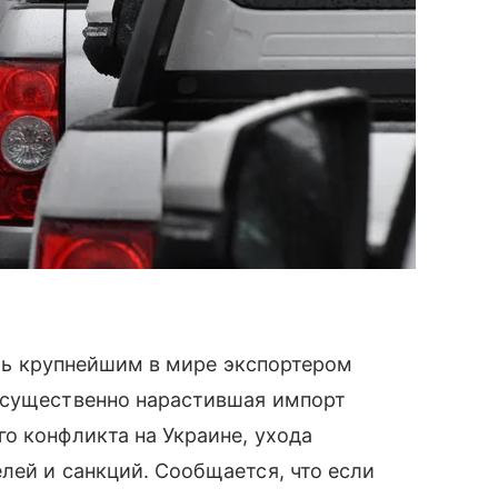
тать крупнейшим в мире экспортером
 существенно нарастившая импорт
о конфликта на Украине, ухода
лей и санкций. Сообщается, что если