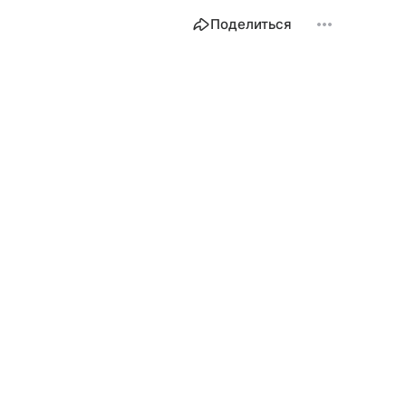
Поделиться