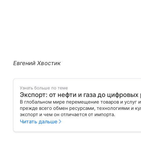
Евгений Хвостик
Узнать больше по теме
Экспорт: от нефти и газа до цифровы
В глобальном мире перемещение товаров и услуг и
прежде всего обмен ресурсами, технологиями и кул
экспорт и чем он отличается от импорта.
Читать дальше