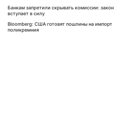
Банкам запретили скрывать комиссии: закон
вступает в силу
Bloomberg: США готовят пошлины на импорт
поликремния