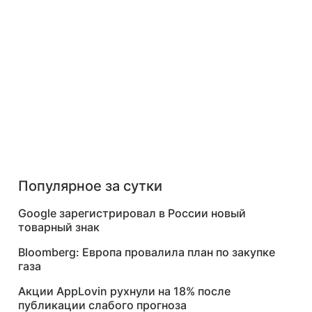
Популярное за сутки
Google зарегистрировал в России новый
товарный знак
Bloomberg: Европа провалила план по закупке
газа
Акции AppLovin рухнули на 18% после
публикации слабого прогноза