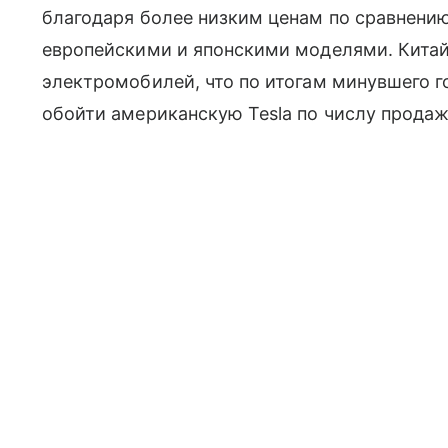
благодаря более низким ценам по сравнени
европейскими и японскими моделями. Китай
электромобилей, что по итогам минувшего 
обойти американскую Tesla по числу прода