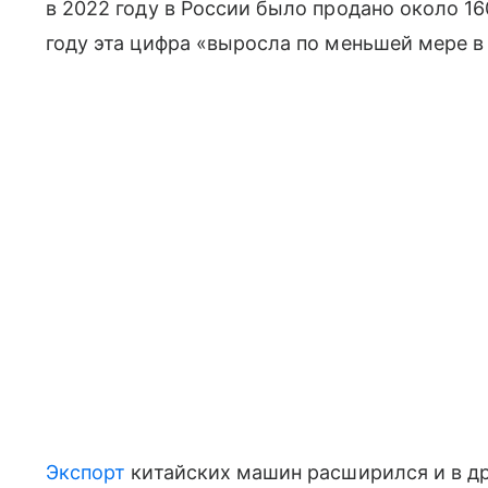
в 2022 году в России было продано около 16
году эта цифра «выросла по меньшей мере в 
Экспорт
китайских машин расширился и в др