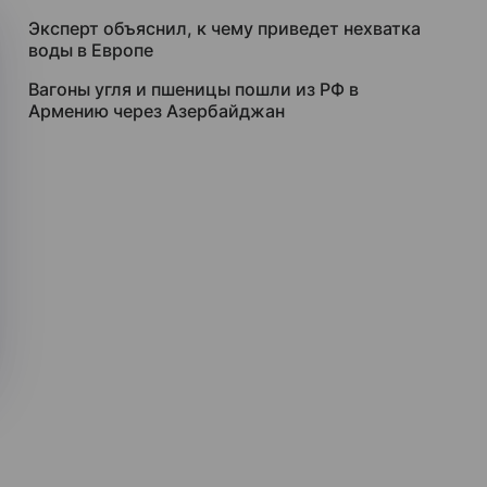
Эксперт объяснил, к чему приведет нехватка
воды в Европе
Вагоны угля и пшеницы пошли из РФ в
Армению через Азербайджан