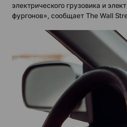
электрического грузовика и элек
фургонов», сообщает The Wall Stre