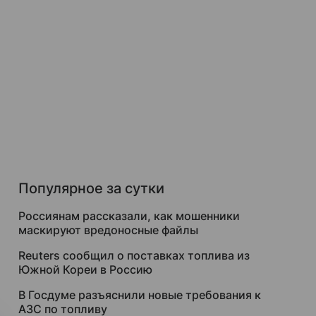
Популярное за сутки
Россиянам рассказали, как мошенники
маскируют вредоносные файлы
Reuters сообщил о поставках топлива из
Южной Кореи в Россию
В Госдуме разъяснили новые требования к
АЗС по топливу