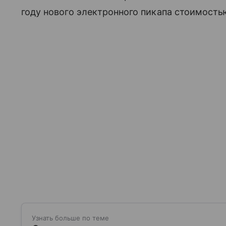
году нового электронного пикапа стоимость
Узнать больше по теме