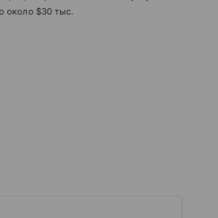
ю около $30 тыс.