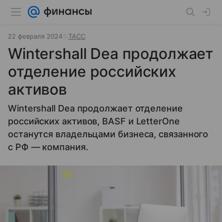
22 февраля 2024
ТАСС
Wintershall Dea продолжает
отделение российских
активов
Wintershall Dea продолжает отделение
российских активов, BASF и LetterOne
останутся владельцами бизнеса, связанного
с РФ — компания.