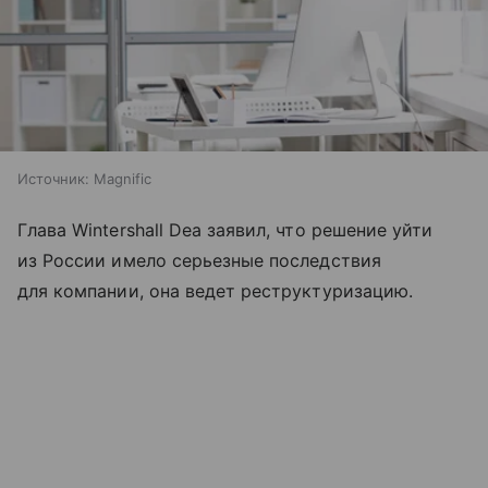
Источник:
Magnific
Глава Wintershall Dea заявил, что решение уйти
из России имело серьезные последствия
для компании, она ведет реструктуризацию.