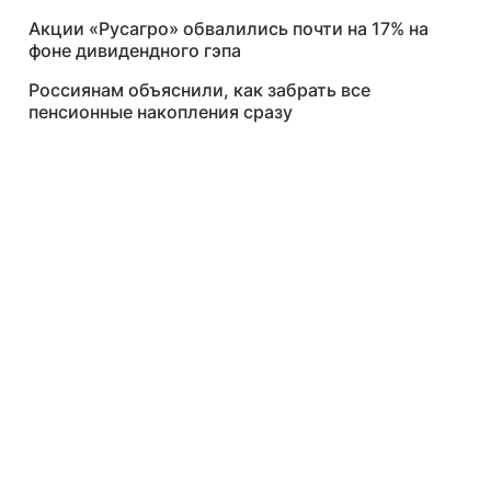
Акции «Русагро» обвалились почти на 17% на
фоне дивидендного гэпа
Россиянам объяснили, как забрать все
пенсионные накопления сразу