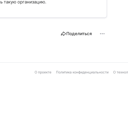
ыть такую организацию.
Поделиться
О проекте
Политика конфиденциальности
О техно