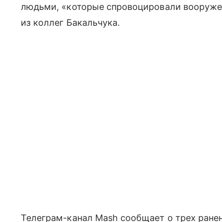
людьми, «которые спровоцировали вооруже
из коллег Бакальчука.
Телеграм-канал Mash сообщает о трех ранен