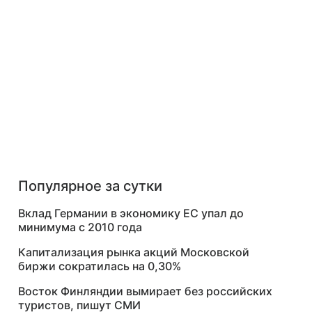
Популярное за сутки
Вклад Германии в экономику ЕС упал до
минимума с 2010 года
Капитализация рынка акций Московской
биржи сократилась на 0,30%
Восток Финляндии вымирает без российских
туристов, пишут СМИ