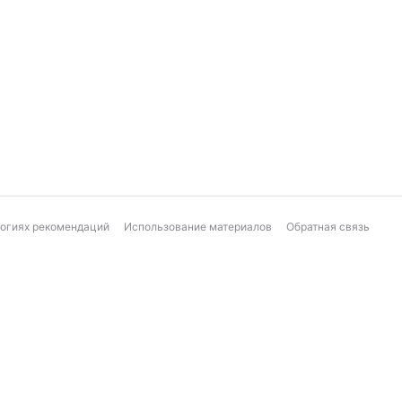
логиях рекомендаций
Использование материалов
Обратная связь