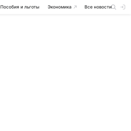
Пособия и льготы
Экономика
Все новости