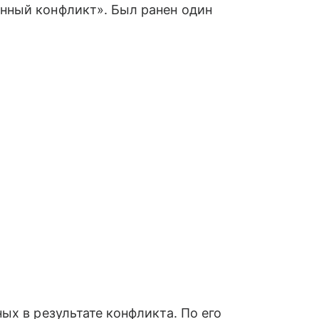
нный конфликт». Был ранен один
ых в результате конфликта. По его