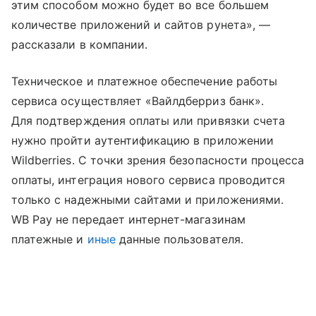
этим способом можно будет во все большем
количестве приложений и сайтов рунета», —
рассказали в компании.
Техническое и платежное обеспечение работы
сервиса осуществляет «Вайлдберриз банк».
Для подтверждения оплаты или привязки счета
нужно пройти аутентификацию в приложении
Wildberries. С точки зрения безопасности процесса
оплаты, интеграция нового сервиса проводится
только с надежными сайтами и приложениями.
WB Pay не передает интернет-магазинам
платежные и
иные
данные пользователя.