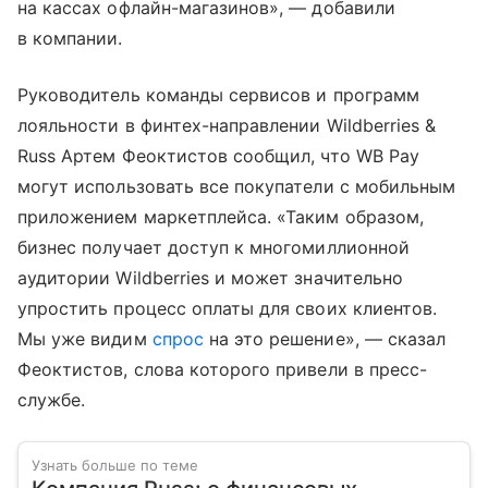
на кассах офлайн-магазинов», — добавили
в компании.
Руководитель команды сервисов и программ
лояльности в финтех-направлении Wildberries &
Russ Артем Феоктистов сообщил, что WB Pay
могут использовать все покупатели c мобильным
приложением маркетплейса. «Таким образом,
бизнес получает доступ к многомиллионной
аудитории Wildberries и может значительно
упростить процесс оплаты для своих клиентов.
Мы уже видим
спрос
на это решение», — сказал
Феоктистов, слова которого привели в пресс-
службе.
Узнать больше по теме