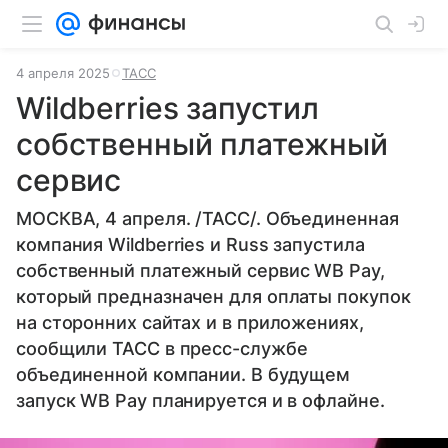
4 апреля 2025
ТАСС
Wildberries запустил
собственный платежный
сервис
МОСКВА, 4 апреля. /ТАСС/. Объединенная
компания Wildberries и Russ запустила
собственный платежный сервис WB Pay,
который предназначен для оплаты покупок
на сторонних сайтах и в приложениях,
сообщили ТАСС в пресс-службе
объединенной компании. В будущем
запуск WB Pay планируется и в офлайне.