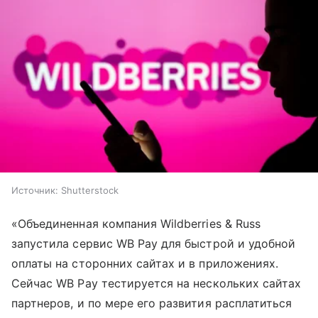
Источник:
Shutterstock
«Объединенная компания Wildberries & Russ
запустила сервис WB Pay для быстрой и удобной
оплаты на сторонних сайтах и в приложениях.
Сейчас WB Pay тестируется на нескольких сайтах
партнеров, и по мере его развития расплатиться