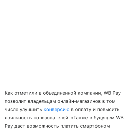
Как отметили в объединенной компании, WB Pay
позволит владельцам онлайн-магазинов в том
числе улучшить
конверсию
в оплату и повысить
лояльность пользователей. «Также в будущем WB
Pay даст возможность платить смартфоном