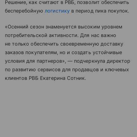
Решение, как считают в РВБ, позволит обеспечить
бесперебойную
логистику
в период пика покупок.
«Осенний сезон знаменуется высоким уровнем
потребительской активности. Для нас важно
не только обеспечить своевременную доставку
заказов покупателям, но и создать устойчивые
условия для партнеров», — подчеркнула директор
по развитию сервисов для продавцов и ключевых
клиентов РВБ Екатерина Сотник.