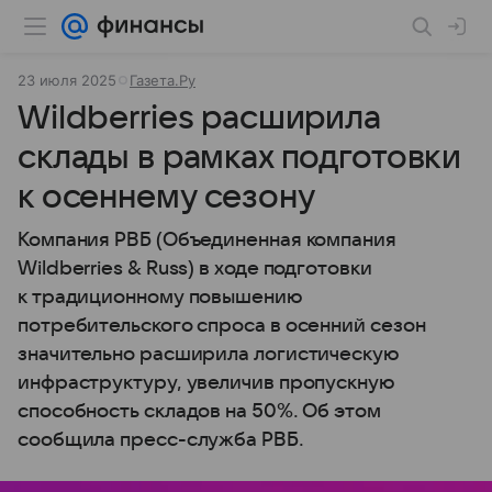
23 июля 2025
Газета.Ру
Wildberries расширила
склады в рамках подготовки
к осеннему сезону
Компания РВБ (Объединенная компания
Wildberries & Russ) в ходе подготовки
к традиционному повышению
потребительского спроса в осенний сезон
значительно расширила логистическую
инфраструктуру, увеличив пропускную
способность складов на 50%. Об этом
сообщила пресс-служба РВБ.