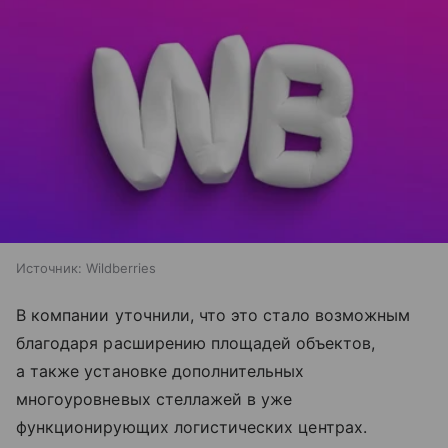
Источник:
Wildberries
В компании уточнили, что это стало возможным
благодаря расширению площадей объектов,
а также установке дополнительных
многоуровневых стеллажей в уже
функционирующих логистических центрах.