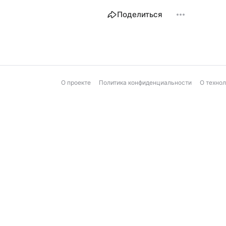
Поделиться
О проекте
Политика конфиденциальности
О техно