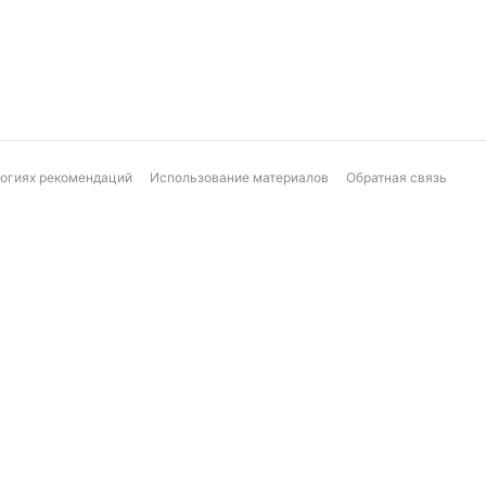
логиях рекомендаций
Использование материалов
Обратная связь