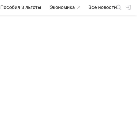
Пособия и льготы
Экономика
Все новости