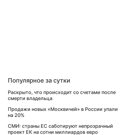
Популярное за сутки
Раскрыто, что происходит со счетами после
смерти владельца
Продажи новых «Москвичей» в России упали
на 20%
СМИ: страны ЕС саботируют непрозрачный
проект ЕК на сотни миллиардов евро