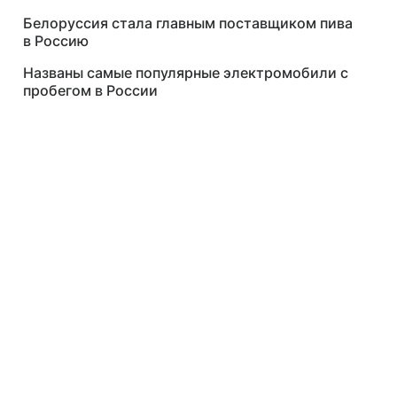
Белоруссия стала главным поставщиком пива
в Россию
Названы самые популярные электромобили с
пробегом в России