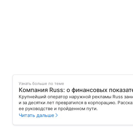
Узнать больше по теме
Компания Russ: о финансовых показате
Крупнейший оператор наружной рекламы Russ зан
и за десятки лет превратился в корпорацию. Расск
ее руководстве и пройденном пути.
Читать дальше