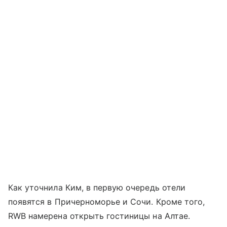
Как уточнила Ким, в первую очередь отели
появятся в Причерноморье и Сочи. Кроме того,
RWB намерена открыть гостиницы на Алтае.