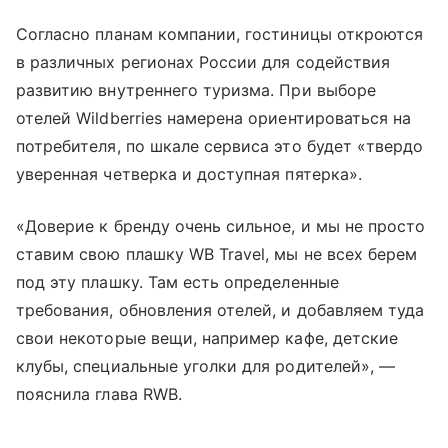
Согласно планам компании, гостиницы откроются
в различных регионах России для содействия
развитию внутреннего туризма. При выборе
отелей Wildberries намерена ориентироваться на
потребителя, по шкале сервиса это будет «твердо
уверенная четверка и доступная пятерка».
«Доверие к бренду очень сильное, и мы не просто
ставим свою плашку WB Travel, мы не всех берем
под эту плашку. Там есть определенные
требования, обновления отелей, и добавляем туда
свои некоторые вещи, например кафе, детские
клубы, специальные уголки для родителей», —
пояснила глава RWB.