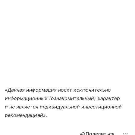
«Данная информация носит исключительно
информационный (ознакомительный) характер
и не является индивидуальной инвестиционной
рекомендацией».
Поделиться