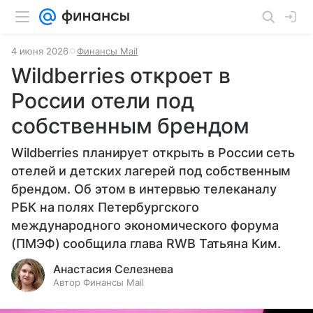
4 июня 2026
Финансы Mail
Wildberries откроет в
России отели под
собственным брендом
Wildberries планирует открыть в России сеть
отелей и детских лагерей под собственным
брендом. Об этом в интервью телеканалу
РБК на полях Петербургского
международного экономического форума
(ПМЭФ) сообщила глава RWB Татьяна Ким.
Анастасия Селезнева
Автор Финансы Mail