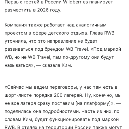
Первых гостей в России Wildberries планирует
разместить в 2026 году.
Компания также работает над аналогичным
проектом в сфере детского отдыха. Глава RWB
уточнила, что это направление не будет
развиваться под брендом WB Travel. «Под маркой
WB, но не WB Travel, там по-другому они будут
называться», — сказала Ким.
«Сейчас мы ведем переговоры, у нас там есть в
шорт-листе порядка 200 лагерей. Ну, конечно, мы
не все лагеря сразу поставим [на платформу]», —
поделилась она подробностями. Часть из них, по
словам Ким, будет функционировать под маркой
RWB. В отелях на территории России также могут