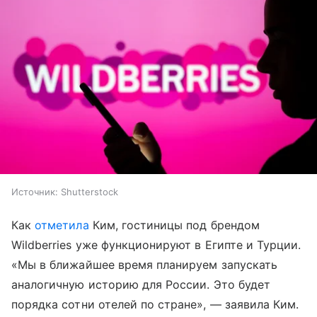
Источник:
Shutterstock
Как
отметила
Ким, гостиницы под брендом
Wildberries уже функционируют в Египте и Турции.
«Мы в ближайшее время планируем запускать
аналогичную историю для России. Это будет
порядка сотни отелей по стране», — заявила Ким.