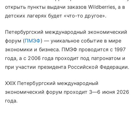
открыть пункты выдачи заказов Wildberries, а в
детских лагерях будет «что-то другое».
Петербургский международный экономический
форум (
ПМЭФ
) — уникальное событие в мире
экономики и бизнеса. ПМЭФ проводится с 1997
года, а с 2006 года проходит под патронатом и
при участии президента Российской Федерации.
XXIX Петербургский международный
экономический форум проходит 3—6 июня 2026
года.